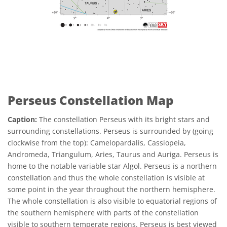
Perseus Constellation Map
Caption:
The constellation Perseus with its bright stars and
surrounding constellations. Perseus is surrounded by (going
clockwise from the top): Camelopardalis, Cassiopeia,
Andromeda, Triangulum, Aries, Taurus and Auriga. Perseus is
home to the notable variable star Algol. Perseus is a northern
constellation and thus the whole constellation is visible at
some point in the year throughout the northern hemisphere.
The whole constellation is also visible to equatorial regions of
the southern hemisphere with parts of the constellation
visible to southern temperate regions. Perseus is best viewed