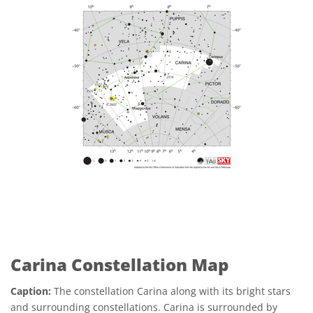
Carina Constellation Map
Caption:
The constellation Carina along with its bright stars
and surrounding constellations. Carina is surrounded by