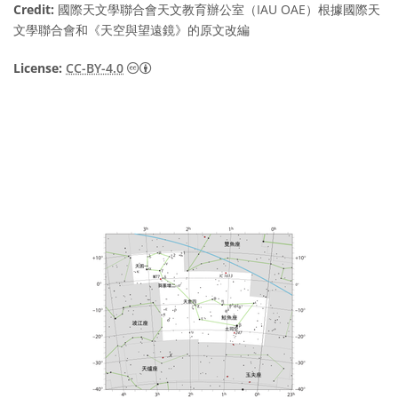
Credit:
國際天文學聯合會天文教育辦公室（IAU OAE）根據國際天
文學聯合會和《天空與望遠鏡》的原文改編
Creative Commons 姓名標示 4.0 國際 (CC BY
License:
CC-BY-4.0