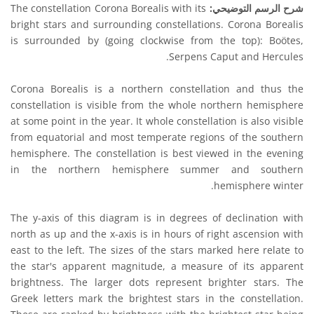
شرح الرسم التوضيحي:
The constellation Corona Borealis with its
bright stars and surrounding constellations. Corona Borealis
is surrounded by (going clockwise from the top): Boötes,
Serpens Caput and Hercules.
Corona Borealis is a northern constellation and thus the
constellation is visible from the whole northern hemisphere
at some point in the year. It whole constellation is also visible
from equatorial and most temperate regions of the southern
hemisphere. The constellation is best viewed in the evening
in the northern hemisphere summer and southern
hemisphere winter.
The y-axis of this diagram is in degrees of declination with
north as up and the x-axis is in hours of right ascension with
east to the left. The sizes of the stars marked here relate to
the star's apparent magnitude, a measure of its apparent
brightness. The larger dots represent brighter stars. The
Greek letters mark the brightest stars in the constellation.