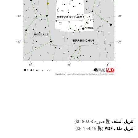
تنزيل الملف
(
صورة 80.08 kB)
PDF file
تنزيل ملف PDF
(
154.15 kB)