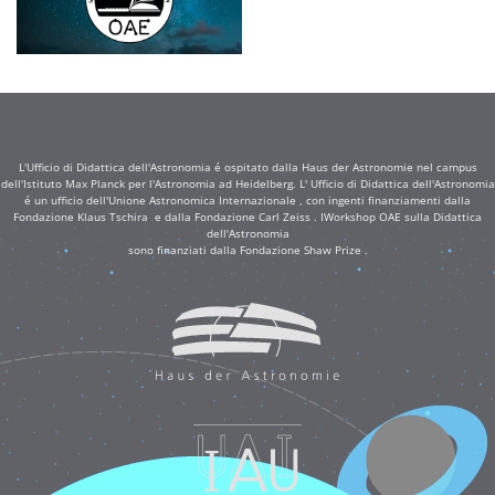
L'Ufficio di Didattica dell'Astronomia é ospitato dalla Haus der Astronomie nel campus
dell'Istituto Max Planck per l'Astronomia ad Heidelberg. L' Ufficio di Didattica dell'Astronomia
é un ufficio dell'Unione Astronomica Internazionale , con ingenti finanziamenti dalla
Fondazione Klaus Tschira e dalla Fondazione Carl Zeiss . IWorkshop OAE sulla Didattica
dell'Astronomia
sono finanziati dalla Fondazione Shaw Prize .