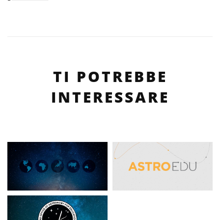
TI POTREBBE
INTERESSARE