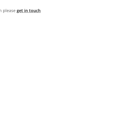
hen please
get in touch