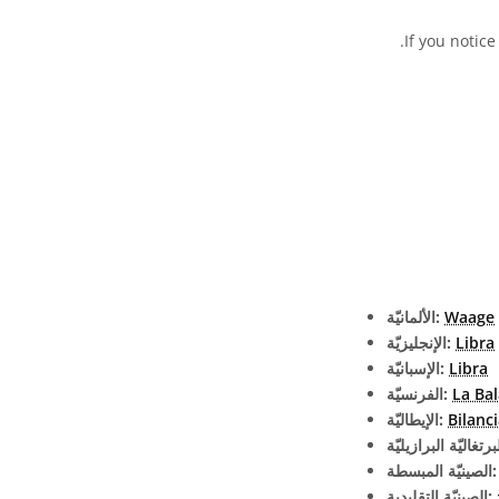
.
If you notice
Waage
الألمانيّة:
Libra
الإنجليزيّة:
Libra
الإسبانيّة:
La Ba
الفرنسيّة:
Bilanc
الإيطاليّة:
يّة المبسطة:
الصينيّة التقليدية: