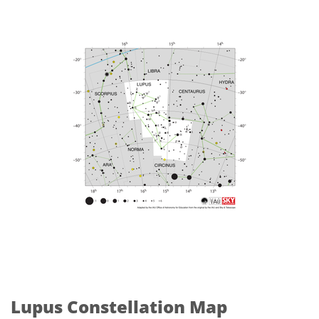
Lupus Constellation Map