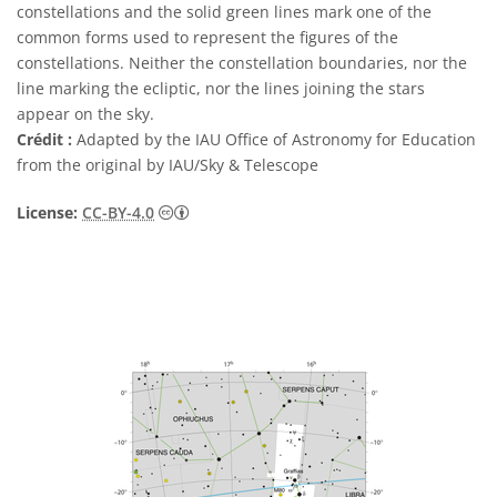
constellations and the solid green lines mark one of the
common forms used to represent the figures of the
constellations. Neither the constellation boundaries, nor the
line marking the ecliptic, nor the lines joining the stars
appear on the sky.
Crédit :
Adapted by the IAU Office of Astronomy for Education
from the original by IAU/Sky & Telescope
Creative Commons (CC) Attribution 4.0 Int
License:
CC-BY-4.0