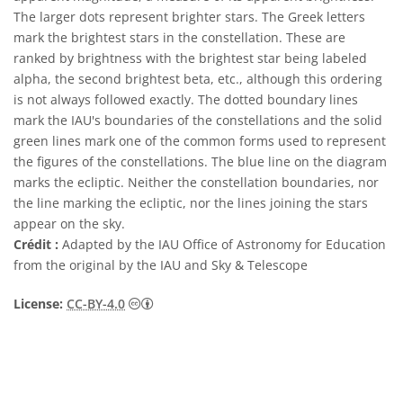
The larger dots represent brighter stars. The Greek letters
mark the brightest stars in the constellation. These are
ranked by brightness with the brightest star being labeled
alpha, the second brightest beta, etc., although this ordering
is not always followed exactly. The dotted boundary lines
mark the IAU's boundaries of the constellations and the solid
green lines mark one of the common forms used to represent
the figures of the constellations. The blue line on the diagram
marks the ecliptic. Neither the constellation boundaries, nor
the line marking the ecliptic, nor the lines joining the stars
appear on the sky.
Crédit :
Adapted by the IAU Office of Astronomy for Education
from the original by the IAU and Sky & Telescope
Creative Commons (CC) Attribution 4.0 Int
License:
CC-BY-4.0