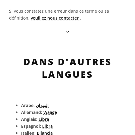
Si vous constatez une erreur dans ce terme ou sa
définition,
veuillez nous contacter
.
DANS D'AUTRES
LANGUES
Arabe:
الميزان
Allemand:
Waage
Anglais:
Libra
Espagnol:
Libra
Italien:
Bilancia