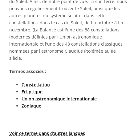
du Soleil. Ainsi, de notre point de vue, ici sur Terre, nous
pouvons régulièrement trouver le Soleil, ainsi que les
autres planètes du système solaire, dans cette
constellation - dans le cas du Soleil, de fin octobre à fin
novembre. (La Balance est l'une des 88 constellations
modernes définies par l'Union astronomique
internationale et l'une des 48 constellations classiques
nommées par l'astronome Claudius Ptolémée au IIe
siècle.
Termes associés :
Constellation
Ecliptique
Union astronomique internationale
Zodiaque
Voir ce terme dans d'autres langues