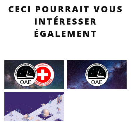
CECI POURRAIT VOUS
INTÉRESSER
ÉGALEMENT