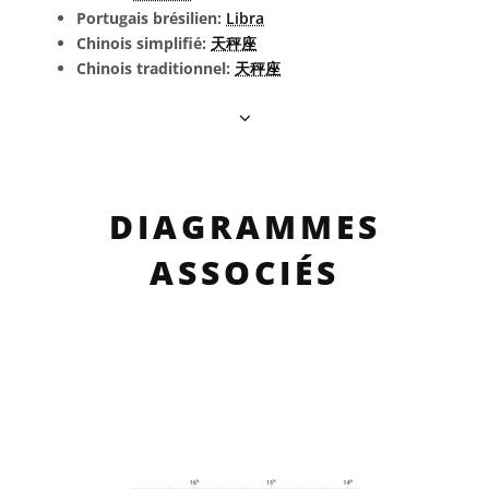
Portugais brésilien:
Libra
Chinois simplifié:
天秤座
Chinois traditionnel:
天秤座
DIAGRAMMES
ASSOCIÉS