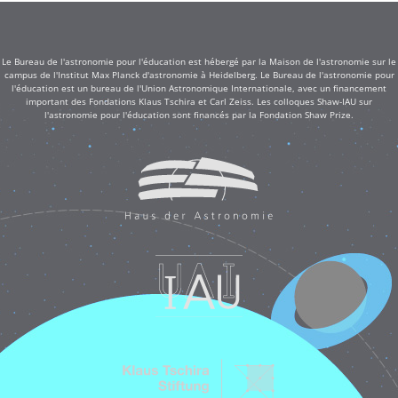
Le Bureau de l'astronomie pour l'éducation est hébergé par la Maison de l'astronomie sur le
campus de l'Institut Max Planck d'astronomie à Heidelberg. Le Bureau de l'astronomie pour
l'éducation est un bureau de l'Union Astronomique Internationale, avec un financement
important des Fondations Klaus Tschira et Carl Zeiss. Les colloques Shaw-IAU sur
l'astronomie pour l'éducation sont financés par la Fondation Shaw Prize.