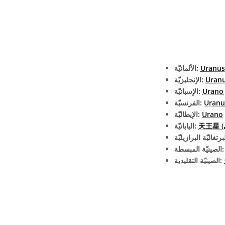
Uranus
الألمانيّة:
Uran
الإنجليزيّة:
Urano
الإسبانيّة:
Uranu
الفرنسيّة:
Urano
الإيطاليّة:
اليابانيّة:
يّة المبسطة:
الصينيّة التقليدية: