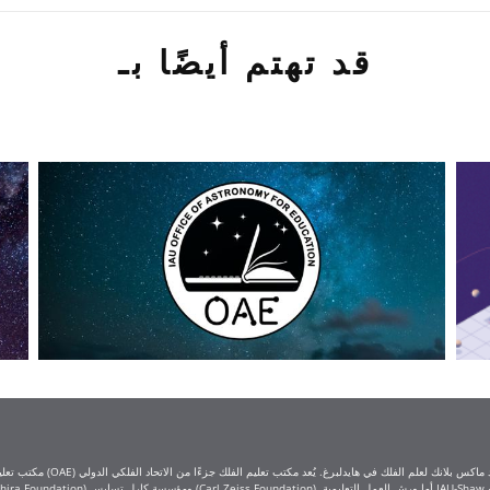
قد تهتم أيضًا بـ