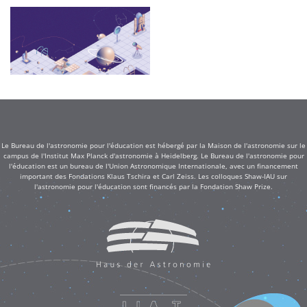
Le Bureau de l'astronomie pour l'éducation est hébergé par la Maison de l'astronomie sur le
campus de l'Institut Max Planck d'astronomie à Heidelberg. Le Bureau de l'astronomie pour
l'éducation est un bureau de l'Union Astronomique Internationale, avec un financement
important des Fondations Klaus Tschira et Carl Zeiss. Les colloques Shaw-IAU sur
l'astronomie pour l'éducation sont financés par la Fondation Shaw Prize.