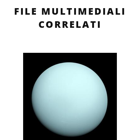
FILE MULTIMEDIALI
CORRELATI