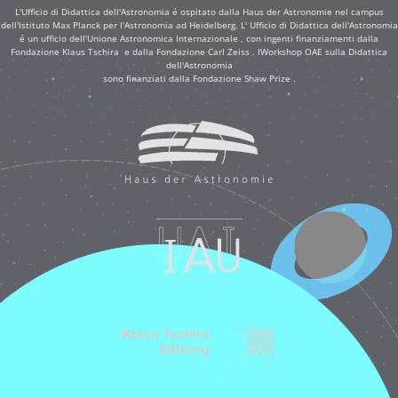
L'Ufficio di Didattica dell'Astronomia é ospitato dalla Haus der Astronomie nel campus
dell'Istituto Max Planck per l'Astronomia ad Heidelberg. L' Ufficio di Didattica dell'Astronomia
é un ufficio dell'Unione Astronomica Internazionale , con ingenti finanziamenti dalla
Fondazione Klaus Tschira e dalla Fondazione Carl Zeiss . IWorkshop OAE sulla Didattica
dell'Astronomia
sono finanziati dalla Fondazione Shaw Prize .