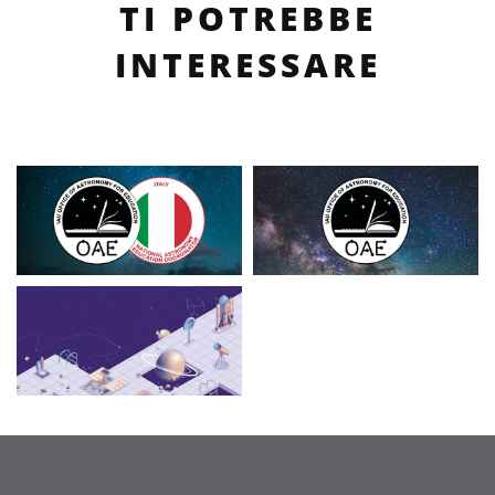
TI POTREBBE
INTERESSARE