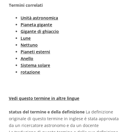
Termini correlati
Unità astronomica
Pianeta gigante
Gigante di ghiaccio
Lune
Nettuno
Pianeti esterni
Anello
Sistema solare
rotazione
Vedi questo termine in altre lingue
status del termine e della definizione
La definizione
originale di questo termine in inglese é stata approvata
da un ricercatore astronomo e da un docente