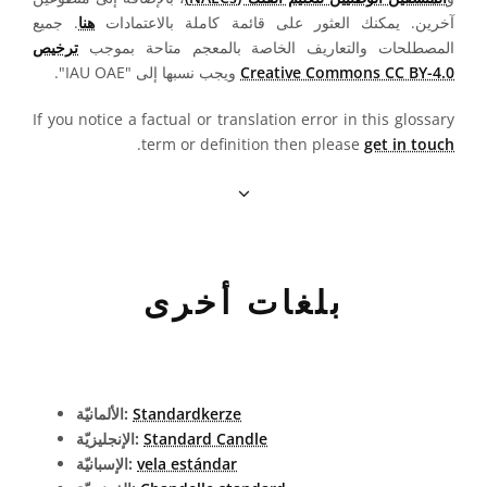
آخرين. يمكنك العثور على قائمة كاملة بالاعتمادات
هنا
. جميع
المصطلحات والتعاريف الخاصة بالمعجم متاحة بموجب
ترخيص
Creative Commons CC BY-4.0
ويجب نسبها إلى "IAU OAE".
If you notice a factual or translation error in this glossary
.
term or definition then please
get in touch
بلغات أخرى
Standardkerze
الألمانيّة:
Standard Candle
الإنجليزيّة:
vela estándar
الإسبانيّة: