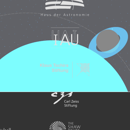
الموارد