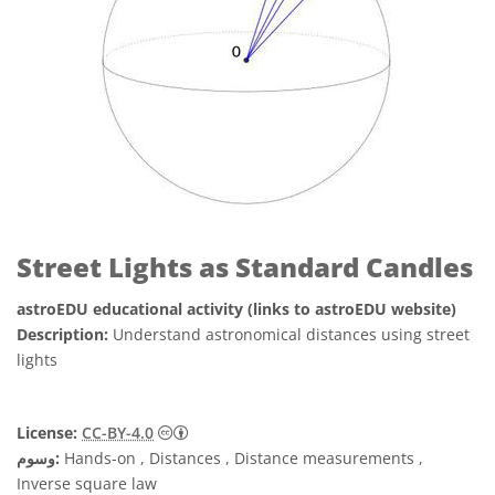
Street Lights as Standard Candles
astroEDU educational activity (links to astroEDU website)
Description:
Understand astronomical distances using street
lights
License:
CC-BY-4.0
Hands-on , Distances , Distance measurements ,
وسوم:
Inverse square law