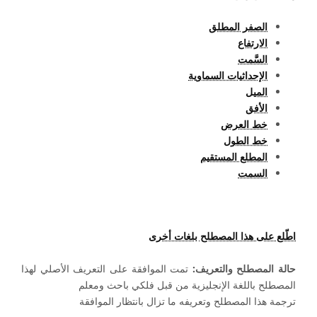
الصفر المطلق
الارتفاع
السَّمت
الإحداثيات السماوية
الميل
الأفق
خط العرض
خط الطول
المطلع المستقيم
السمت
اطّلع على هذا المصطلح بلغات أخرى
حالة المصطلح والتعريف:
تمت الموافقة على التعريف الأصلي لهذا
المصطلح باللغة الإنجليزية من قبل فلكي باحث ومعلم
ترجمة هذا المصطلح وتعريفه ما تزال بانتظار الموافقة