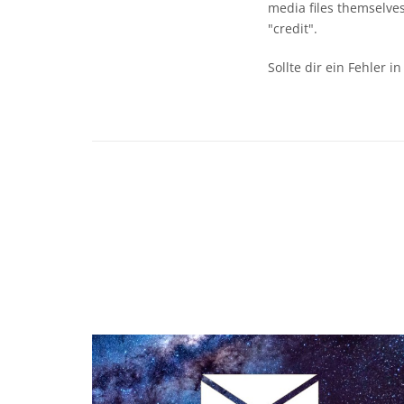
media files themselves
"credit".
Sollte dir ein Fehler 