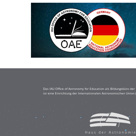
Das IAU Office of Astronomy for Education als Bildungsbüro de
ist eine Einrichtung der Internationalen Astronomischen Union 