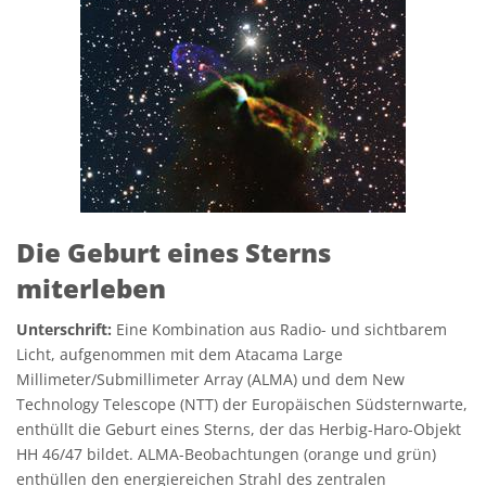
Die Geburt eines Sterns
miterleben
Unterschrift:
Eine Kombination aus Radio- und sichtbarem
Licht, aufgenommen mit dem Atacama Large
Millimeter/Submillimeter Array (ALMA) und dem New
Technology Telescope (NTT) der Europäischen Südsternwarte,
enthüllt die Geburt eines Sterns, der das Herbig-Haro-Objekt
HH 46/47 bildet. ALMA-Beobachtungen (orange und grün)
enthüllen den energiereichen Strahl des zentralen