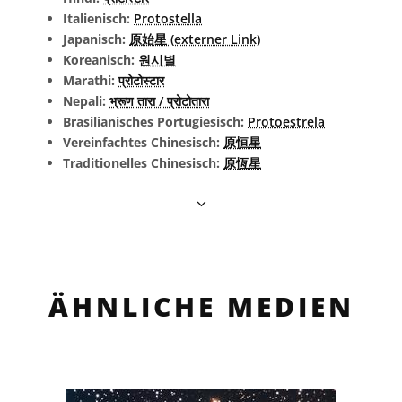
Italienisch:
Protostella
Japanisch:
原始星 (externer Link)
Koreanisch:
원시별
Marathi:
प्रोटोस्टार
Nepali:
भ्रूण तारा / प्रोटोतारा
Brasilianisches Portugiesisch:
Protoestrela
Vereinfachtes Chinesisch:
原恒星
Traditionelles Chinesisch:
原恆星
ÄHNLICHE MEDIEN