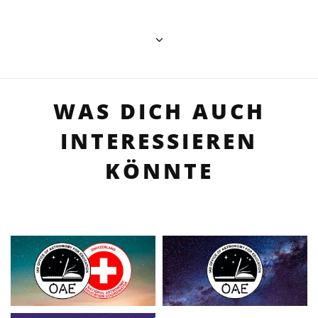
WAS DICH AUCH
INTERESSIEREN
KÖNNTE