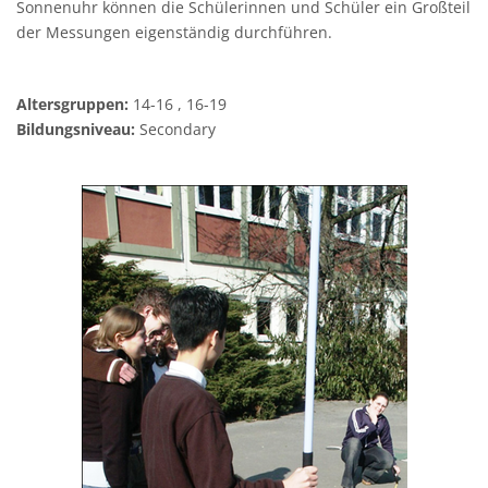
Sonnenuhr können die Schülerinnen und Schüler ein Großteil
der Messungen eigenständig durchführen.
Altersgruppen:
14-16 , 16-19
Bildungsniveau:
Secondary