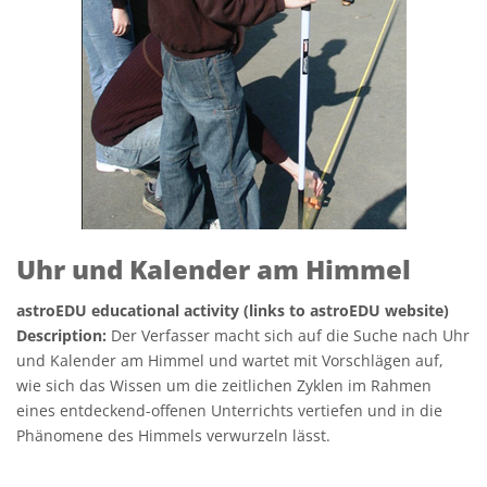
Uhr und Kalender am Himmel
astroEDU educational activity (links to astroEDU website)
Description:
Der Verfasser macht sich auf die Suche nach Uhr
und Kalender am Himmel und wartet mit Vorschlägen auf,
wie sich das Wissen um die zeitlichen Zyklen im Rahmen
eines entdeckend-offenen Unterrichts vertiefen und in die
Phänomene des Himmels verwurzeln lässt.