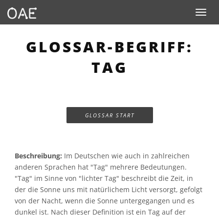
Toggle n
GLOSSAR-BEGRIFF:
TAG
GLOSSAR START
Beschreibung:
Im Deutschen wie auch in zahlreichen
anderen Sprachen hat "Tag" mehrere Bedeutungen.
"Tag" im Sinne von "lichter Tag" beschreibt die Zeit, in
der die Sonne uns mit natürlichem Licht versorgt, gefolgt
von der Nacht, wenn die Sonne untergegangen und es
dunkel ist. Nach dieser Definition ist ein Tag auf der