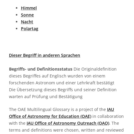
Himmel
Sonne
Nacht
Polartag
Dieser Begriff in anderen Sprachen
Begriffs- und Definitionsstatus
Die Originaldefinition
dieses Begriffes auf Englisch wurden von einem
forschenden Astronom und einer Lehrkraft bestätigt
Die Übersetzung dieses Begriffs und seiner Definition
warten auf Prüfung und Bestätigung
The OAE Multilingual Glossary is a project of the
IAU
Office of Astronomy for Education (OAE)
in collaboration
with the
IAU Office of Astronomy Outreach (OAO)
. The
terms and definitions were chosen, written and reviewed