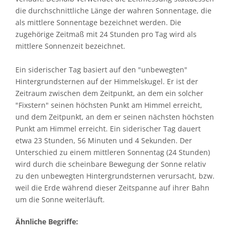
die durchschnittliche Länge der wahren Sonnentage, die
als mittlere Sonnentage bezeichnet werden. Die
zugehörige Zeitmaß mit 24 Stunden pro Tag wird als
mittlere Sonnenzeit bezeichnet.
Ein siderischer Tag basiert auf den "unbewegten"
Hintergrundsternen auf der Himmelskugel. Er ist der
Zeitraum zwischen dem Zeitpunkt, an dem ein solcher
"Fixstern" seinen höchsten Punkt am Himmel erreicht,
und dem Zeitpunkt, an dem er seinen nächsten höchsten
Punkt am Himmel erreicht. Ein siderischer Tag dauert
etwa 23 Stunden, 56 Minuten und 4 Sekunden. Der
Unterschied zu einem mittleren Sonnentag (24 Stunden)
wird durch die scheinbare Bewegung der Sonne relativ
zu den unbewegten Hintergrundsternen verursacht, bzw.
weil die Erde während dieser Zeitspanne auf ihrer Bahn
um die Sonne weiterläuft.
Ähnliche Begriffe: