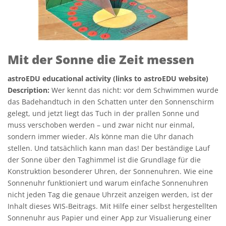
Mit der Sonne die Zeit messen
astroEDU educational activity (links to astroEDU website)
Description:
Wer kennt das nicht: vor dem Schwimmen wurde
das Badehandtuch in den Schatten unter den Sonnenschirm
gelegt, und jetzt liegt das Tuch in der prallen Sonne und
muss verschoben werden – und zwar nicht nur einmal,
sondern immer wieder. Als könne man die Uhr danach
stellen. Und tatsächlich kann man das! Der beständige Lauf
der Sonne über den Taghimmel ist die Grundlage für die
Konstruktion besonderer Uhren, der Sonnenuhren. Wie eine
Sonnenuhr funktioniert und warum einfache Sonnenuhren
nicht jeden Tag die genaue Uhrzeit anzeigen werden, ist der
Inhalt dieses WIS-Beitrags. Mit Hilfe einer selbst hergestellten
Sonnenuhr aus Papier und einer App zur Visualierung einer