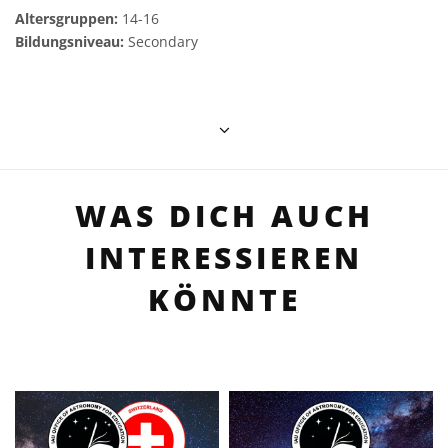
Altersgruppen:
14-16
Bildungsniveau:
Secondary
WAS DICH AUCH
INTERESSIEREN
KÖNNTE