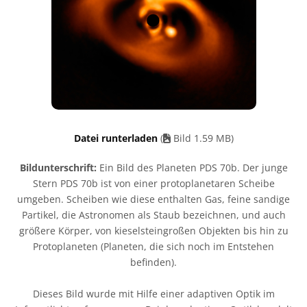
Datei runterladen
(
Bild 1.59 MB)
Bildunterschrift:
Ein Bild des Planeten PDS 70b. Der junge
Stern PDS 70b ist von einer protoplanetaren Scheibe
umgeben. Scheiben wie diese enthalten Gas, feine sandige
Partikel, die Astronomen als Staub bezeichnen, und auch
größere Körper, von kieselsteingroßen Objekten bis hin zu
Protoplaneten (Planeten, die sich noch im Entstehen
befinden).
Dieses Bild wurde mit Hilfe einer adaptiven Optik im