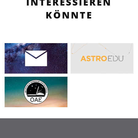
INTERESSIEREN
KÖNNTE