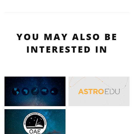
YOU MAY ALSO BE
INTERESTED IN