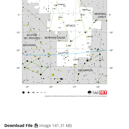
Download File
(
image 141.31 kB)