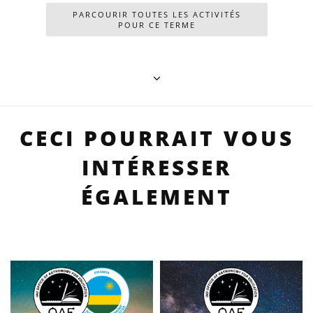
PARCOURIR TOUTES LES ACTIVITÉS
POUR CE TERME
CECI POURRAIT VOUS
INTÉRESSER
ÉGALEMENT