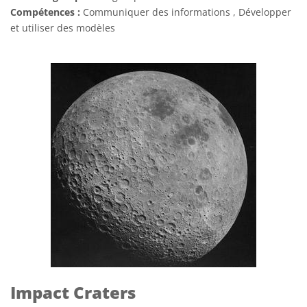
Compétences :
Communiquer des informations , Développer
et utiliser des modèles
Impact Craters