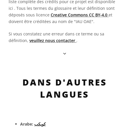
liste complète des crédits pour ce projet est disponible
ici
. Tous les termes du glossaire et leur définition sont
déposés sous licence
Creative Commons CC BY-4.0
et
doivent être créditées au nom de "IAU OAE".
Si vous constatez une erreur dans ce terme ou sa
définition,
veuillez nous contacter
.
DANS D'AUTRES
LANGUES
Arabe:
كويكب