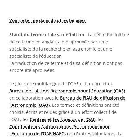
Voir ce terme dans d'autres langues
Statut du terme et de sa définition :
La définition initiale
de ce terme en anglais a été aprouvée par un·e
spécialiste de la recherche en astronomie et un·e
spécialiste de l’éducation
La traduction de ce terme et de sa définition n'ont pas
encore été aprouvées
Le glossaire multilangue de l'OAE est un projet du
Bureau de l'IAU de l'Astronomie pour l'Education (OAE)
en collaboration avec le
Bureau de l'IAU de diffusion de
l'Astronomie (OAO)
. Les termes et définitions ont été
choisis, écrits et relues grâce à un effort collectif de
l'OAE, les
Centres et les Noeuds de l'OAE
, les
Coordinateurs Nationaux de l'Astronomie pour
l'Education de l'OAE(NAECs)
et d'autres volontaires. La