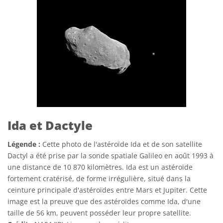
Ida et Dactyle
Légende :
Cette photo de l'astéroïde Ida et de son satellite
Dactyl a été prise par la sonde spatiale Galileo en août 1993 à
une distance de 10 870 kilomètres. Ida est un astéroïde
fortement cratérisé, de forme irrégulière, situé dans la
ceinture principale d'astéroïdes entre Mars et Jupiter. Cette
image est la preuve que des astéroïdes comme Ida, d'une
taille de 56 km, peuvent posséder leur propre satellite.