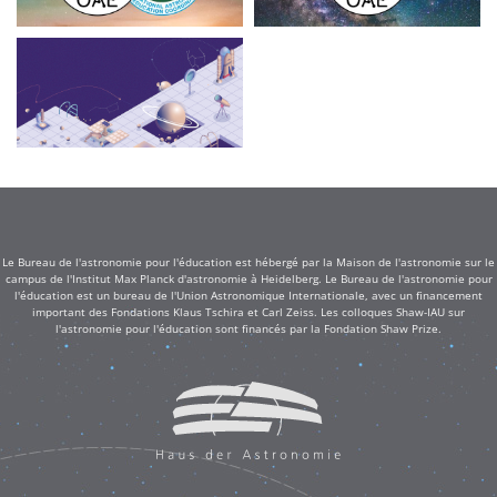
Le Bureau de l'astronomie pour l'éducation est hébergé par la Maison de l'astronomie sur le
campus de l'Institut Max Planck d'astronomie à Heidelberg. Le Bureau de l'astronomie pour
l'éducation est un bureau de l'Union Astronomique Internationale, avec un financement
important des Fondations Klaus Tschira et Carl Zeiss. Les colloques Shaw-IAU sur
l'astronomie pour l'éducation sont financés par la Fondation Shaw Prize.