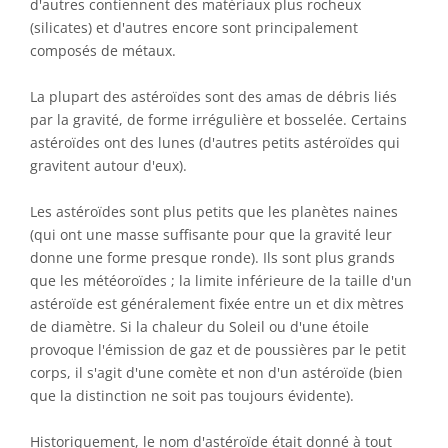
d'autres contiennent des matériaux plus rocheux
(silicates) et d'autres encore sont principalement
composés de métaux.
La plupart des astéroïdes sont des amas de débris liés
par la gravité, de forme irrégulière et bosselée. Certains
astéroïdes ont des lunes (d'autres petits astéroïdes qui
gravitent autour d'eux).
Les astéroïdes sont plus petits que les planètes naines
(qui ont une masse suffisante pour que la gravité leur
donne une forme presque ronde). Ils sont plus grands
que les météoroïdes ; la limite inférieure de la taille d'un
astéroïde est généralement fixée entre un et dix mètres
de diamètre. Si la chaleur du Soleil ou d'une étoile
provoque l'émission de gaz et de poussières par le petit
corps, il s'agit d'une comète et non d'un astéroïde (bien
que la distinction ne soit pas toujours évidente).
Historiquement, le nom d'astéroïde était donné à tout