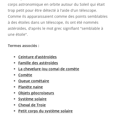
corps astronomique en orbite autour du Soleil qui était
trop petit pour être détecté à l'aide d'un télescope.
Comme ils apparaissaient comme des points semblables
à des étoiles dans un télescope, ils ont été nommés
astéroïdes, d'après le mot grec signifiant "semblable à
une étoile".
Termes associés :
Ceinture d'astéroïdes
Famille des astéroïdes
La chevelure (ou coma) de comète
Comète
Queue cométaire
Planète naine
Objets géocroiseurs
Système solaire
Cheval de Troie
Petit corps du système solaire