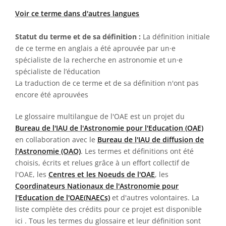
Voir ce terme dans d'autres langues
Statut du terme et de sa définition :
La définition initiale
de ce terme en anglais a été aprouvée par un·e
spécialiste de la recherche en astronomie et un·e
spécialiste de l’éducation
La traduction de ce terme et de sa définition n'ont pas
encore été aprouvées
Le glossaire multilangue de l'OAE est un projet du
Bureau de l'IAU de l'Astronomie pour l'Education (OAE)
en collaboration avec le
Bureau de l'IAU de diffusion de
l'Astronomie (OAO)
. Les termes et définitions ont été
choisis, écrits et relues grâce à un effort collectif de
l'OAE, les
Centres et les Noeuds de l'OAE
, les
Coordinateurs Nationaux de l'Astronomie pour
l'Education de l'OAE(NAECs)
et d'autres volontaires. La
liste complète des crédits pour ce projet est disponible
ici
. Tous les termes du glossaire et leur définition sont