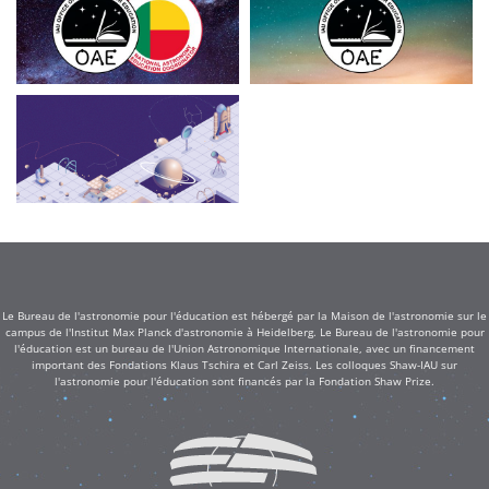
Le Bureau de l'astronomie pour l'éducation est hébergé par la Maison de l'astronomie sur le
campus de l'Institut Max Planck d'astronomie à Heidelberg. Le Bureau de l'astronomie pour
l'éducation est un bureau de l'Union Astronomique Internationale, avec un financement
important des Fondations Klaus Tschira et Carl Zeiss. Les colloques Shaw-IAU sur
l'astronomie pour l'éducation sont financés par la Fondation Shaw Prize.