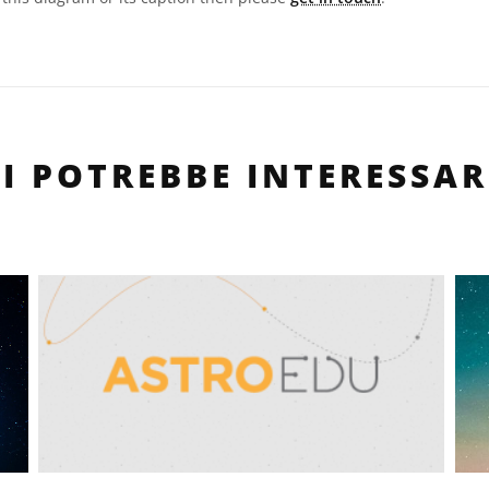
TI POTREBBE INTERESSAR