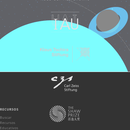
RECURSOS
Buscar
Recursos
Educativos