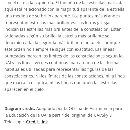
con el este a la izquierda. El tamaño de las estrellas marcadas
aquí está relacionado con la magnitud aparente de la estrella,
una medida de su brillo aparente. Los puntos más grandes
representan estrellas más brillantes. Las letras griegas
indican las estrellas más brillantes de la constelación. Están
ordenadas según su brillo: la estrella más brillante se
denomina alfa, la segunda más brillante beta, etc., aunque
este orden no siempre se sigue con exactitud. Las líneas
punteadas marcan los límites de las constelaciones según la
UAI y las líneas verdes continuas marcan una de las formas
habituales utilizadas para representar las figuras de las
constelaciones. Ni los límites de las constelaciones, ni la línea
que marca la eclíptica, ni las líneas que unen las estrellas
aparecen en el cielo.
Diagram credit:
Adaptado por la Oficina de Astronomía para
la Educación de la UAI a partir del original de UAI/Sky &
Telescope.
Credit Link