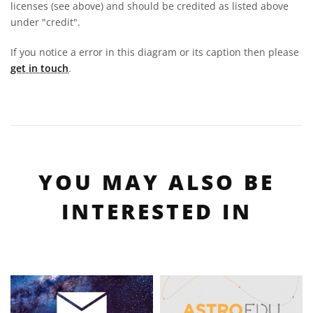
licenses (see above) and should be credited as listed above
under "credit".
If you notice a error in this diagram or its caption then please
get in touch
.
YOU MAY ALSO BE
INTERESTED IN