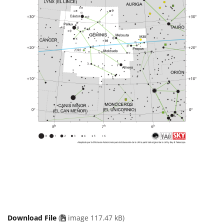
Download File
(
image 117.47 kB)