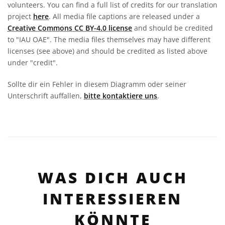
volunteers. You can find a full list of credits for our translation
project
here
. All media file captions are released under a
Creative Commons CC BY-4.0 license
and should be credited
to "IAU OAE". The media files themselves may have different
licenses (see above) and should be credited as listed above
under "credit".
Sollte dir ein Fehler in diesem Diagramm oder seiner
Unterschrift auffallen,
bitte kontaktiere uns
.
WAS DICH AUCH
INTERESSIEREN
KÖNNTE