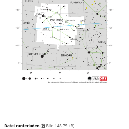
Datei runterladen
(
Bild 148.75 kB)