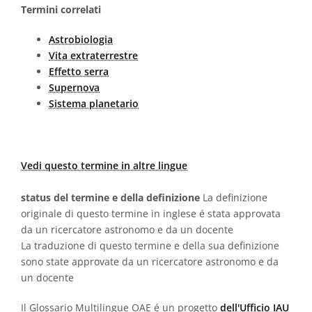
Termini correlati
Astrobiologia
Vita extraterrestre
Effetto serra
Supernova
Sistema planetario
Vedi questo termine in altre lingue
status del termine e della definizione
La definizione
originale di questo termine in inglese é stata approvata
da un ricercatore astronomo e da un docente
La traduzione di questo termine e della sua definizione
sono state approvate da un ricercatore astronomo e da
un docente
Il Glossario Multilingue OAE é un progetto
dell'Ufficio IAU