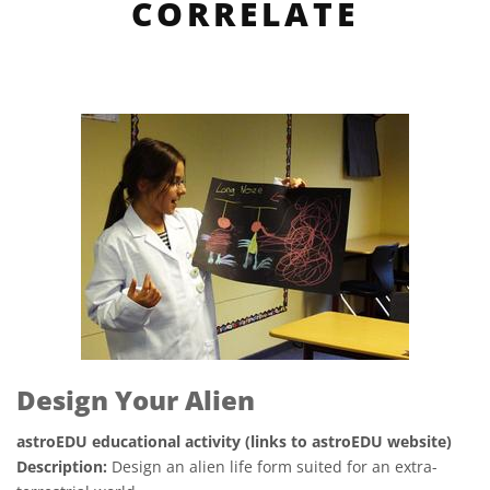
CORRELATE
Design Your Alien
astroEDU educational activity (links to astroEDU website)
Description:
Design an alien life form suited for an extra-