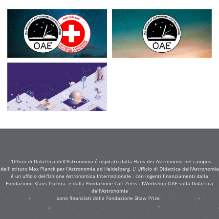
L'Ufficio di Didattica dell'Astronomia é ospitato dalla Haus der Astronomie nel campus
dell'Istituto Max Planck per l'Astronomia ad Heidelberg. L' Ufficio di Didattica dell'Astronomia
é un ufficio dell'Unione Astronomica Internazionale , con ingenti finanziamenti dalla
Fondazione Klaus Tschira e dalla Fondazione Carl Zeiss . IWorkshop OAE sulla Didattica
dell'Astronomia
sono finanziati dalla Fondazione Shaw Prize .