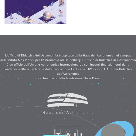
L'Ufficio di Didattica dell'Astronomia é ospitato dalla Haus der Astronomie nel campus
dell'Istituto Max Planck per l'Astronomia ad Heidelberg. L' Ufficio di Didattica dell'Astronomia
é un ufficio dell'Unione Astronomica Internazionale , con ingenti finanziamenti dalla
Fondazione Klaus Tschira e dalla Fondazione Carl Zeiss . IWorkshop OAE sulla Didattica
dell'Astronomia
sono finanziati dalla Fondazione Shaw Prize .