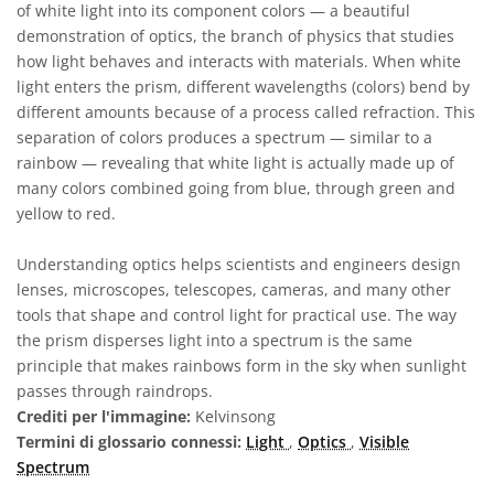
of white light into its component colors — a beautiful
demonstration of optics, the branch of physics that studies
how light behaves and interacts with materials. When white
light enters the prism, different wavelengths (colors) bend by
different amounts because of a process called refraction. This
separation of colors produces a spectrum — similar to a
rainbow — revealing that white light is actually made up of
many colors combined going from blue, through green and
yellow to red.
Understanding optics helps scientists and engineers design
lenses, microscopes, telescopes, cameras, and many other
tools that shape and control light for practical use. The way
the prism disperses light into a spectrum is the same
principle that makes rainbows form in the sky when sunlight
passes through raindrops.
Crediti per l'immagine:
Kelvinsong
Termini di glossario connessi:
Light
,
Optics
,
Visible
Spectrum