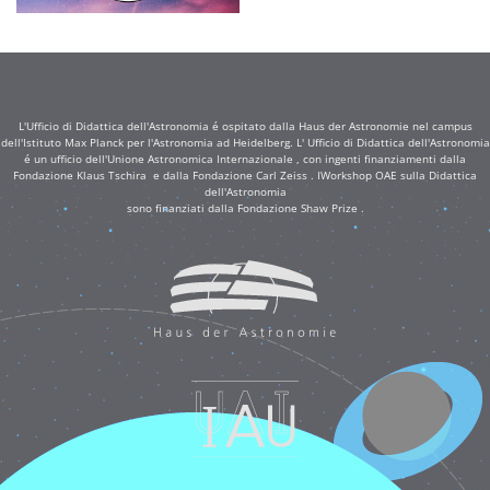
L'Ufficio di Didattica dell'Astronomia é ospitato dalla Haus der Astronomie nel campus
dell'Istituto Max Planck per l'Astronomia ad Heidelberg. L' Ufficio di Didattica dell'Astronomia
é un ufficio dell'Unione Astronomica Internazionale , con ingenti finanziamenti dalla
Fondazione Klaus Tschira e dalla Fondazione Carl Zeiss . IWorkshop OAE sulla Didattica
dell'Astronomia
sono finanziati dalla Fondazione Shaw Prize .