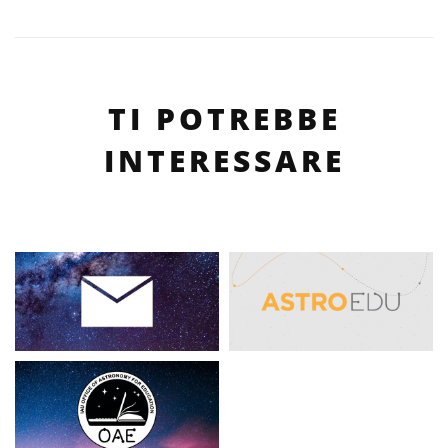
TI POTREBBE
INTERESSARE