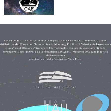
L'Ufficio di Didattica dell'Astronomia é ospitato dalla Haus der Astronomie nel campus
dell'Istituto Max Planck per l'Astronomia ad Heidelberg. L' Ufficio di Didattica dell'Astronomia
é un ufficio dell'Unione Astronomica Internazionale , con ingenti finanziamenti dalla
Fondazione Klaus Tschira e dalla Fondazione Carl Zeiss . IWorkshop OAE sulla Didattica
dell'Astronomia
sono finanziati dalla Fondazione Shaw Prize .