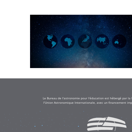
Le Bureau de l'astronomie pour l'éducation est hébergé par la
l'Union Astronomique Internationale, avec un financement impo