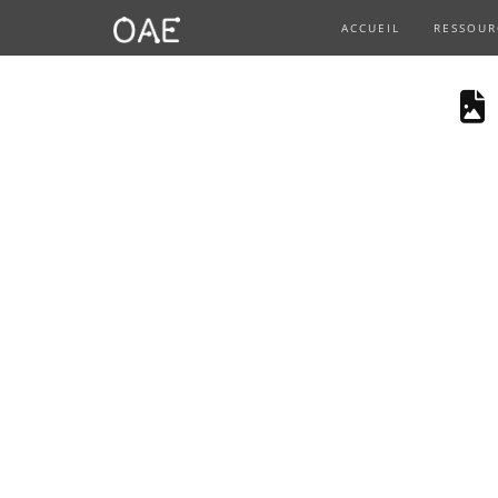
ACCUEIL
RESSOUR