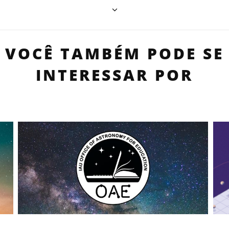
VOCÊ TAMBÉM PODE SE
INTERESSAR POR