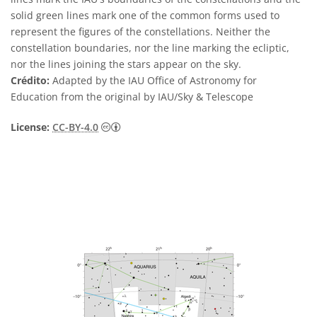
solid green lines mark one of the common forms used to
represent the figures of the constellations. Neither the
constellation boundaries, nor the line marking the ecliptic,
nor the lines joining the stars appear on the sky.
Crédito:
Adapted by the IAU Office of Astronomy for
Education from the original by IAU/Sky & Telescope
Creative Commons Attribution 4.0 Internat
License:
CC-BY-4.0