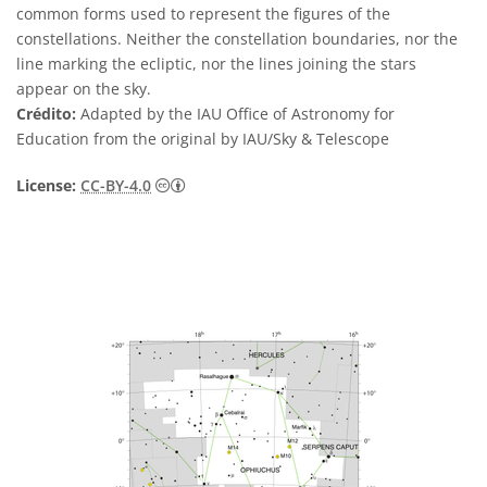
common forms used to represent the figures of the
constellations. Neither the constellation boundaries, nor the
line marking the ecliptic, nor the lines joining the stars
appear on the sky.
Crédito:
Adapted by the IAU Office of Astronomy for
Education from the original by IAU/Sky & Telescope
Creative Commons Attribution 4.0 Internat
License:
CC-BY-4.0