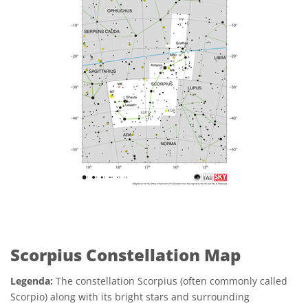
Scorpius Constellation Map
Legenda:
The constellation Scorpius (often commonly called
Scorpio) along with its bright stars and surrounding