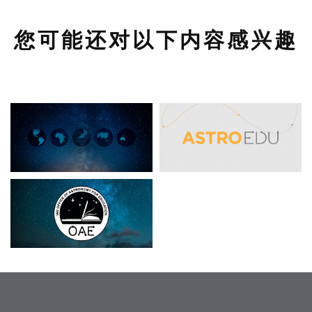
您可能还对以下内容感兴趣