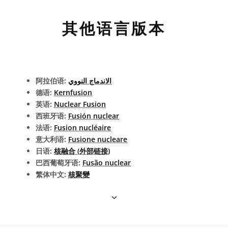
其他语言版本
阿拉伯语:
الاندماج النووي
德语:
Kernfusion
英语:
Nuclear Fusion
西班牙语:
Fusión nuclear
法语:
Fusion nucléaire
意大利语:
Fusione nucleare
日语:
核融合 (外部链接)
巴西葡萄牙语:
Fusão nuclear
繁体中文:
核聚變