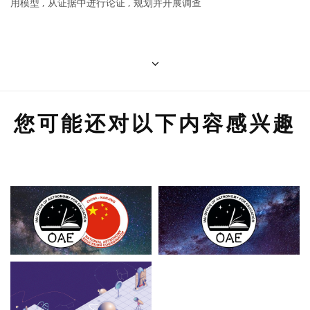
用模型 , 从证据中进行论证 , 规划并开展调查
您可能还对以下内容感兴趣