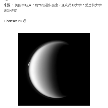
来源：
美国宇航局 / 喷气推进实验室 / 亚利桑那大学 / 爱达荷大学
来源链接
公共领域 图标
License:
PD