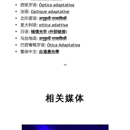
西班牙语:
Óptica adaptativa
法语:
Optique adaptative
北印度语:
अनुकूली प्रकाशिकी
意大利语:
ottica adattiva
日语:
補償光学 (外部链接)
马拉地语:
अनुकूली प्रकाशिकी
巴西葡萄牙语:
Ótica Adaptativa
繁体中文:
自適應光學
相关媒体