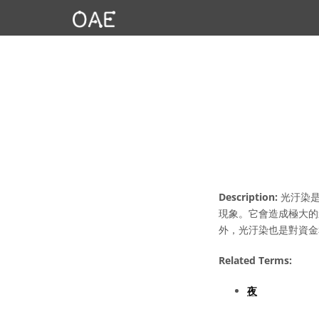
Description:
光汙染是
現象。它會造成極大的
外，光汙染也是對資金
Related Terms:
夜