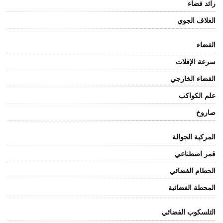
رائد فضاء
الغلاف الجوي
الفضاء
سرعة الإفلات
الفضاء الخارجي
علم الكواكب
صاروخ
المركبة الجوالة
قمر اصطناعي
الحطام الفضائي
المحطة الفضائية
التلسكوب الفضائي