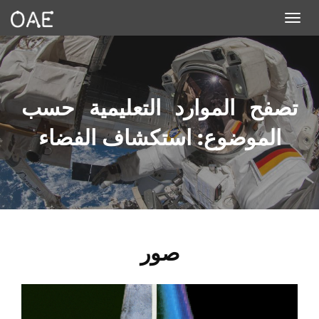
Toggle navigation
تصفح الموارد التعليمية حسب
الموضوع: استكشاف الفضاء
صور