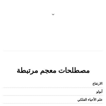
مصطلحات معجم مرتبطة
الارتفاع
أبولو
علم الأحياء الفلكي