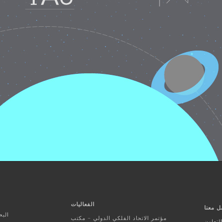
الفعاليات
ل معنا
البح
مؤتمر الاتحاد الفلكي الدولي – مكتب
تعاون