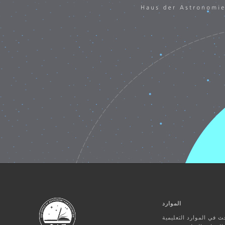
الموارد
ث في الموارد التعليمية