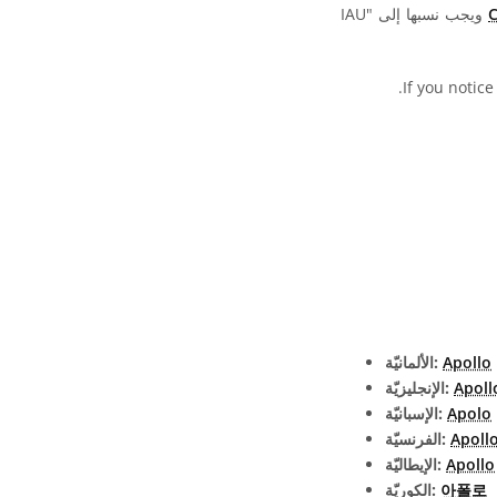
ويجب نسبها إلى "IAU
.
If you notice
Apollo
الألمانيّة:
Apoll
الإنجليزيّة:
Apolo
الإسبانيّة:
Apoll
الفرنسيّة:
Apollo
الإيطاليّة:
아폴로
الكوريّة: