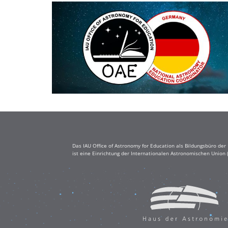
Das IAU Office of Astronomy for Education als Bildungsbüro de
ist eine Einrichtung der Internationalen Astronomischen Union 