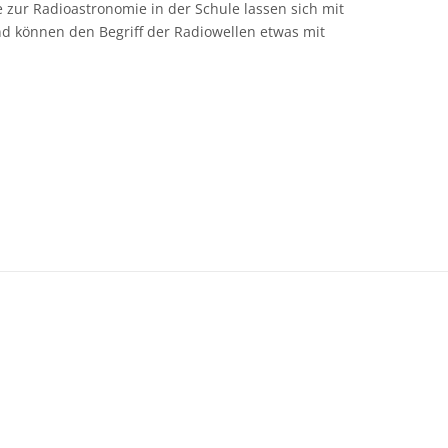
e zur Radioastronomie in der Schule lassen sich mit
d können den Begriff der Radiowellen etwas mit