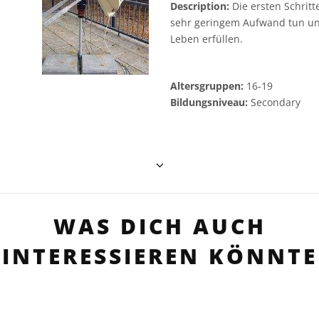
Description:
Die ersten Schritt
sehr geringem Aufwand tun un
Leben erfüllen.
Altersgruppen:
16-19
Bildungsniveau:
Secondary
WAS DICH AUCH
INTERESSIEREN KÖNNTE