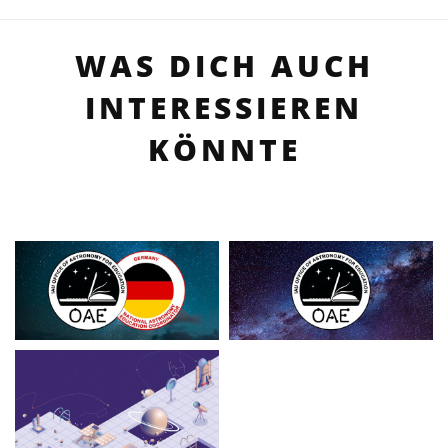
WAS DICH AUCH
INTERESSIEREN
KÖNNTE