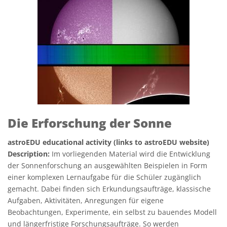
Die Erforschung der Sonne
astroEDU educational activity (links to astroEDU website)
Description:
Im vorliegenden Material wird die Entwicklung
der Sonnenforschung an ausgewählten Beispielen in Form
einer komplexen Lernaufgabe für die Schüler zugänglich
gemacht. Dabei finden sich Erkundungsaufträge, klassische
Aufgaben, Aktivitäten, Anregungen für eigene
Beobachtungen, Experimente, ein selbst zu bauendes Modell
und längerfristige Forschungsaufträge. So werden