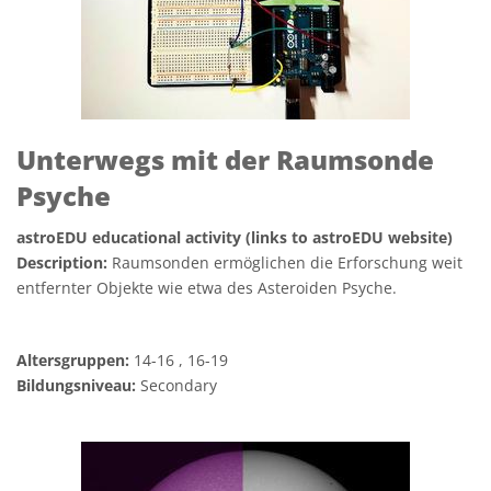
Unterwegs mit der Raumsonde
Psyche
astroEDU educational activity (links to astroEDU website)
Description:
Raumsonden ermöglichen die Erforschung weit
entfernter Objekte wie etwa des Asteroiden Psyche.
Altersgruppen:
14-16 , 16-19
Bildungsniveau:
Secondary