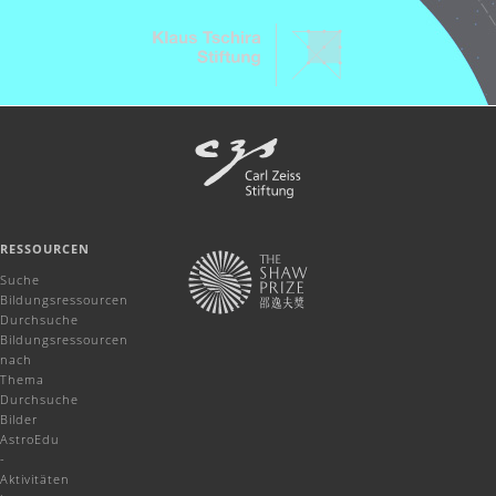
RESSOURCEN
Suche
Bildungsressourcen
Durchsuche
Bildungsressourcen
nach
Thema
Durchsuche
Bilder
AstroEdu
-
Aktivitäten