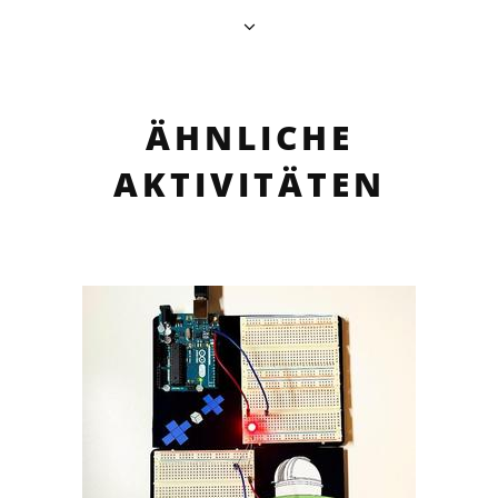
ÄHNLICHE
AKTIVITÄTEN