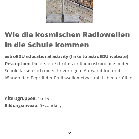
Wie die kosmischen Radiowellen
in die Schule kommen
astroEDU educational activity (links to astroEDU website)
Description:
Die ersten Schritte zur Radioastronomie in der
Schule lassen sich mit sehr geringem Aufwand tun und
können den Begriff der Radiowellen etwas mit Leben erfüllen.
Altersgruppen:
16-19
Bildungsniveau:
Secondary