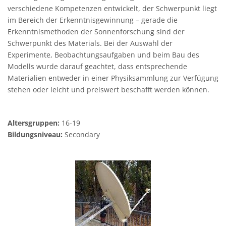
verschiedene Kompetenzen entwickelt, der Schwerpunkt liegt
im Bereich der Erkenntnisgewinnung – gerade die
Erkenntnismethoden der Sonnenforschung sind der
Schwerpunkt des Materials. Bei der Auswahl der
Experimente, Beobachtungsaufgaben und beim Bau des
Modells wurde darauf geachtet, dass entsprechende
Materialien entweder in einer Physiksammlung zur Verfügung
stehen oder leicht und preiswert beschafft werden können.
Altersgruppen:
16-19
Bildungsniveau:
Secondary