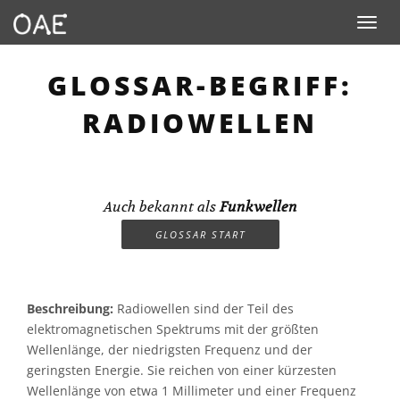
Toggle n
GLOSSAR-BEGRIFF:
RADIOWELLEN
Auch bekannt als
Funkwellen
GLOSSAR START
Beschreibung:
Radiowellen sind der Teil des
elektromagnetischen Spektrums mit der größten
Wellenlänge, der niedrigsten Frequenz und der
geringsten Energie. Sie reichen von einer kürzesten
Wellenlänge von etwa 1 Millimeter und einer Frequenz