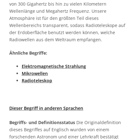
von 300 Gigahertz bis hin zu vielen Kilometern
Wellenlänge und Megahertz Frequenz. Unsere
Atmosphäre ist für den größten Teil dieses
Wellenbereichs transparent, sodass Radioteleskope auf
der Erdoberfläche benutzt werden können, welche
Radiowellen aus dem Weltraum empfangen.
Ähnliche Begriffe:
Elektromagnetische Strahlung
Mikrowellen
Radioteleskop
Dieser Begriff in anderen Sprachen
Begriffs- und Definitionsstatus
Die Originaldefinition
dieses Begriffes auf Englisch wurden von einem
forschenden Astronom und einer Lehrkraft bestätigt