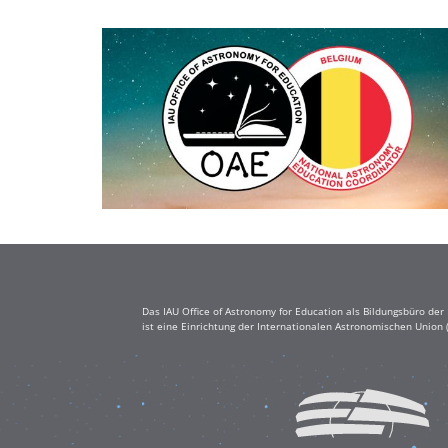
Das IAU Office of Astronomy for Education als Bildungsbüro de
ist eine Einrichtung der Internationalen Astronomischen Union 