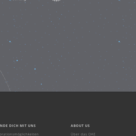
INDE DICH MIT UNS
ABOUT US
borationsmöglichkeiten
Über das OAE