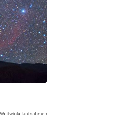
e Weitwinkelaufnahmen