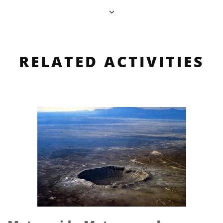
RELATED ACTIVITIES