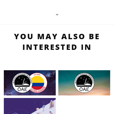
YOU MAY ALSO BE
INTERESTED IN