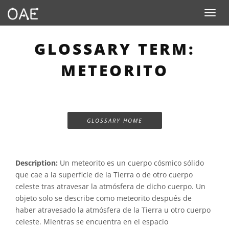
Toggle n
GLOSSARY TERM:
METEORITO
GLOSSARY HOME
Description:
Un meteorito es un cuerpo cósmico sólido
que cae a la superficie de la Tierra o de otro cuerpo
celeste tras atravesar la atmósfera de dicho cuerpo. Un
objeto solo se describe como meteorito después de
haber atravesado la atmósfera de la Tierra u otro cuerpo
celeste. Mientras se encuentra en el espacio