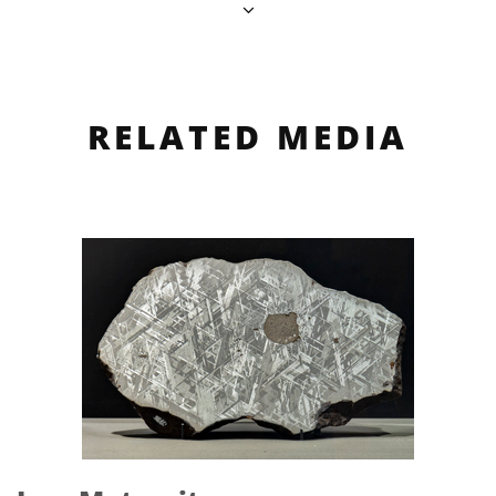
RELATED MEDIA