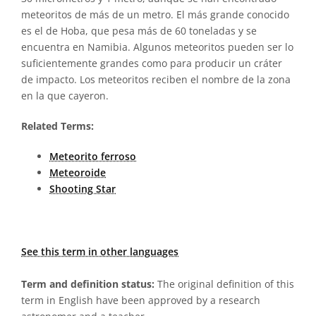
meteoritos de más de un metro. El más grande conocido
es el de Hoba, que pesa más de 60 toneladas y se
encuentra en Namibia. Algunos meteoritos pueden ser lo
suficientemente grandes como para producir un cráter
de impacto. Los meteoritos reciben el nombre de la zona
en la que cayeron.
Related Terms:
Meteorito ferroso
Meteoroide
Shooting Star
See this term in other languages
Term and definition status:
The original definition of this
term in English have been approved by a research