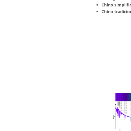
Chino simplifi
Chino tradicio