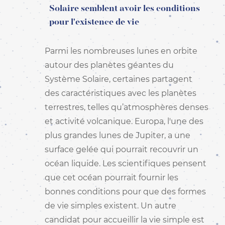
Solaire semblent avoir les conditions
pour l'existence de vie
Parmi les nombreuses lunes en orbite
autour des planètes géantes du
Système Solaire, certaines partagent
des caractéristiques avec les planètes
terrestres, telles qu’atmosphères denses
et activité volcanique. Europa, l'une des
plus grandes lunes de Jupiter, a une
surface gelée qui pourrait recouvrir un
océan liquide. Les scientifiques pensent
que cet océan pourrait fournir les
bonnes conditions pour que des formes
de vie simples existent. Un autre
candidat pour accueillir la vie simple est