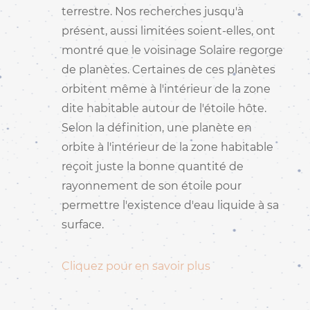
terrestre. Nos recherches jusqu'à
présent, aussi limitées soient-elles, ont
montré que le voisinage Solaire regorge
de planètes. Certaines de ces planètes
orbitent même à l'intérieur de la zone
dite habitable autour de l'étoile hôte.
Selon la définition, une planète en
orbite à l'intérieur de la zone habitable
reçoit juste la bonne quantité de
rayonnement de son étoile pour
permettre l'existence d'eau liquide à sa
surface.
Cliquez pour en savoir plus