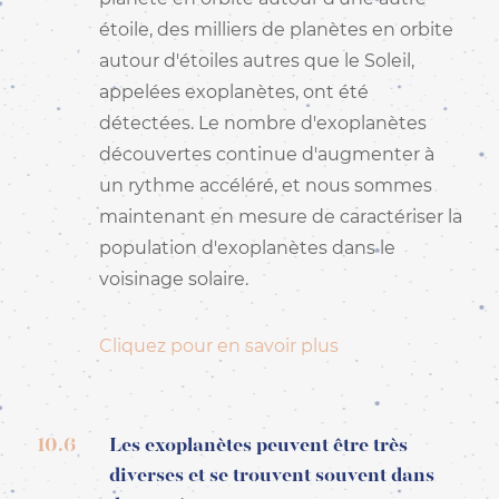
étoile, des milliers de planètes en orbite
autour d'étoiles autres que le Soleil,
appelées exoplanètes, ont été
détectées. Le nombre d'exoplanètes
découvertes continue d'augmenter à
un rythme accéléré, et nous sommes
maintenant en mesure de caractériser la
population d'exoplanètes dans le
voisinage solaire.
Cliquez pour en savoir plus
10.6
Les exoplanètes peuvent être très
diverses et se trouvent souvent dans