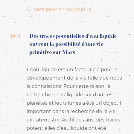
Cliquez pour en savoir plus
10.3
Des traces potentielles d'eau liquide
ouvrent la possibilité d'une vie
primitive sur Mars
L'eau liquide est un facteur clé pour le
développement de la vie telle que nous
la connaissons. Pour cette raison, la
recherche d'eau liquide sur d'autres
planètes et leurs lunes a été un objectif
important dans la recherche de la vie
extraterrestre. Au fil des ans, des traces
potentielles d'eau liquide ont été