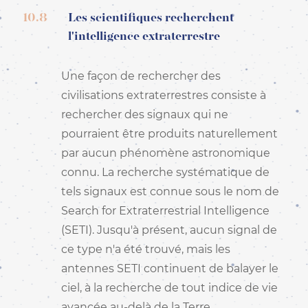
10.8
Les scientifiques recherchent
l'intelligence extraterrestre
Une façon de rechercher des
civilisations extraterrestres consiste à
rechercher des signaux qui ne
pourraient être produits naturellement
par aucun phénomène astronomique
connu. La recherche systématique de
tels signaux est connue sous le nom de
Search for Extraterrestrial Intelligence
(SETI). Jusqu'à présent, aucun signal de
ce type n'a été trouvé, mais les
antennes SETI continuent de balayer le
ciel, à la recherche de tout indice de vie
avancée au-delà de la Terre