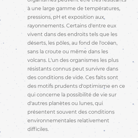
à une large gamme de températures,
pressions, pH et exposition aux
rayonnements. Certains d'entre eux
vivent dans des endroits tels que les
déserts, les pôles, au fond de l'océan,
sans la croute ou même dans les
volcans. L'un des organismes les plus
résistants connus peut survivre dans
des conditions de vide. Ces faits sont
des motifs prudents d'optimisme en ce
qui concerne la possibilité de vie sur
d'autres planètes ou lunes, qui
présentent souvent des conditions
environnementales relativement
difficiles.