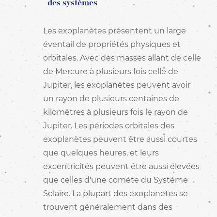
des systèmes
Les exoplanètes présentent un large
éventail de propriétés physiques et
orbitales. Avec des masses allant de celle
de Mercure à plusieurs fois celle de
Jupiter, les exoplanètes peuvent avoir
un rayon de plusieurs centaines de
kilomètres à plusieurs fois le rayon de
Jupiter. Les périodes orbitales des
exoplanètes peuvent être aussi courtes
que quelques heures, et leurs
excentricités peuvent être aussi élevées
que celles d'une comète du Système
Solaire. La plupart des exoplanètes se
trouvent généralement dans des