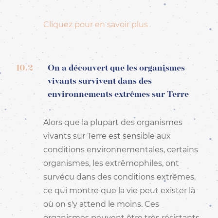
Cliquez pour en savoir plus
10.2
On a découvert que les organismes
vivants survivent dans des
environnements extrêmes sur Terre
Alors que la plupart des organismes
vivants sur Terre est sensible aux
conditions environnementales, certains
organismes, les extrêmophiles, ont
survécu dans des conditions extrêmes,
ce qui montre que la vie peut exister là
où on s'y attend le moins. Ces
organismes peuvent être très résistants