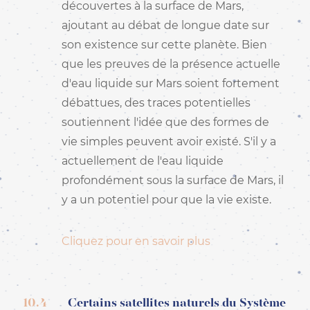
découvertes à la surface de Mars,
ajoutant au débat de longue date sur
son existence sur cette planète. Bien
que les preuves de la présence actuelle
d'eau liquide sur Mars soient fortement
débattues, des traces potentielles
soutiennent l'idée que des formes de
vie simples peuvent avoir existé. S'il y a
actuellement de l'eau liquide
profondément sous la surface de Mars, il
y a un potentiel pour que la vie existe.
Cliquez pour en savoir plus
10.4
Certains satellites naturels du Système