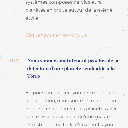
systèmes composés de plusieurs
planètes en orbite autour de la même
étoile.
Cliquez pour en savoir plus
10.7
Nous sommes maintenant proches de la
détection d'une planète semblable à la
Terre
En poussant la précision des méthodes
de détection, nous sommes maintenant
en mesure de trouver des planètes avec
une masse aussi faible qu'une masse
terrestre et une taille d'environ 1 rayon