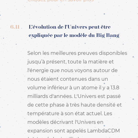
6.11
L'évolution de l'Univers peut être
expliquée par le modèle du Big Bang
Selon les meilleures preuves disponibles
jusqu’à présent, toute la matière et
l'énergie que nous voyons autour de
nous étaient contenues dans un
volume inférieur à un atome il y a 13.8
milliards d'années. L'Univers est passé
de cette phase à très haute densité et
température à son état actuel. Les
modèles décrivant l'Univers en
expansion sont appelés LambdaCDM