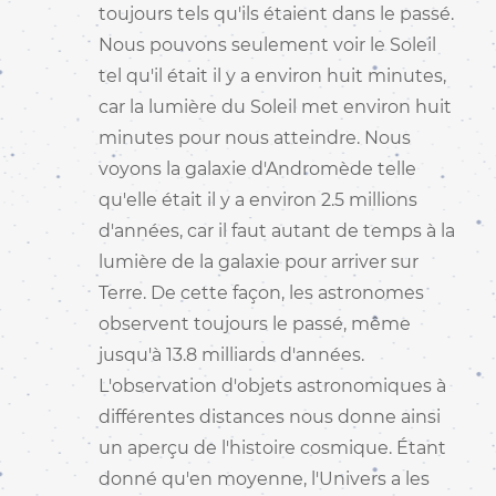
toujours tels qu'ils étaient dans le passé.
Nous pouvons seulement voir le Soleil
tel qu'il était il y a environ huit minutes,
car la lumière du Soleil met environ huit
minutes pour nous atteindre. Nous
voyons la galaxie d'Andromède telle
qu'elle était il y a environ 2.5 millions
d'années, car il faut autant de temps à la
lumière de la galaxie pour arriver sur
Terre. De cette façon, les astronomes
observent toujours le passé, même
jusqu'à 13.8 milliards d'années.
L'observation d'objets astronomiques à
différentes distances nous donne ainsi
un aperçu de l'histoire cosmique. Étant
donné qu'en moyenne, l'Univers a les