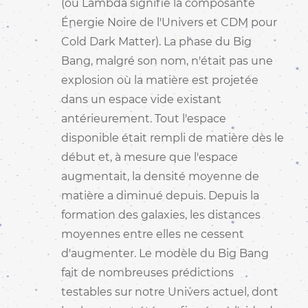
(où Lambda signifie la composante
Énergie Noire de l'Univers et CDM pour
Cold Dark Matter). La phase du Big
Bang, malgré son nom, n'était pas une
explosion où la matière est projetée
dans un espace vide existant
antérieurement. Tout l'espace
disponible était rempli de matière dès le
début et, à mesure que l'espace
augmentait, la densité moyenne de
matière a diminué depuis. Depuis la
formation des galaxies, les distances
moyennes entre elles ne cessent
d'augmenter. Le modèle du Big Bang
fait de nombreuses prédictions
testables sur notre Univers actuel, dont