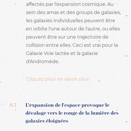
affectés par l'expansion cosmique. Au
sein des amas et des groups de galaxies,
les galaxies individuelles peuvent être
en orbite l'une autour de l'autre, ou elles
peuvent être sur une trajectoire de
collision entre elles. Ceci est vrai pour la
Galaxie Voie lactée et la galaxie
d'Andromède.
Cliquez pour en savoir plus
6.7
L'expansion de l'espace provoque le
décalage vers le rouge de la lumière des
galaxies éloignées