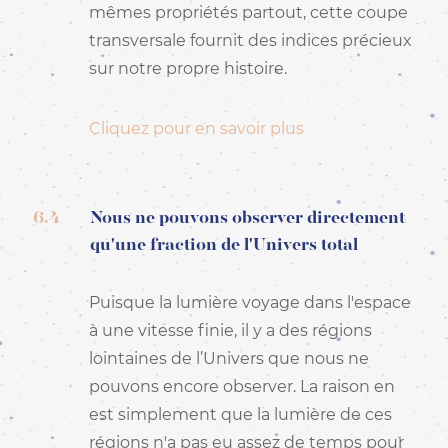
mêmes propriétés partout, cette coupe
transversale fournit des indices précieux
sur notre propre histoire.
Cliquez pour en savoir plus
6.4
Nous ne pouvons observer directement
qu'une fraction de l'Univers total
Puisque la lumière voyage dans l'espace
à une vitesse finie, il y a des régions
lointaines de l’Univers que nous ne
pouvons encore observer. La raison en
est simplement que la lumière de ces
régions n'a pas eu assez de temps pour