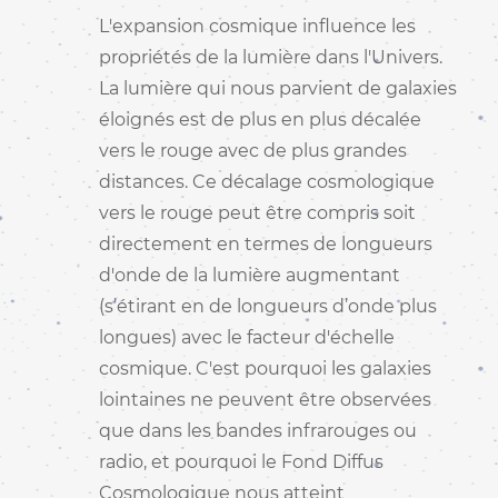
L'expansion cosmique influence les
propriétés de la lumière dans l'Univers.
La lumière qui nous parvient de galaxies
éloignés est de plus en plus décalée
vers le rouge avec de plus grandes
distances. Ce décalage cosmologique
vers le rouge peut être compris soit
directement en termes de longueurs
d'onde de la lumière augmentant
(s’étirant en de longueurs d’onde plus
longues) avec le facteur d'échelle
cosmique. C'est pourquoi les galaxies
lointaines ne peuvent être observées
que dans les bandes infrarouges ou
radio, et pourquoi le Fond Diffus
Cosmologique nous atteint