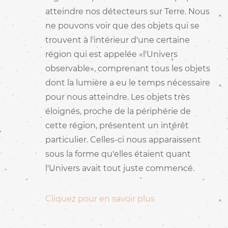
atteindre nos détecteurs sur Terre. Nous
ne pouvons voir que des objets qui se
trouvent à l'intérieur d'une certaine
région qui est appelée «l'Univers
observable», comprenant tous les objets
dont la lumière a eu le temps nécessaire
pour nous atteindre. Les objets très
éloignés, proche de la périphérie de
cette région, présentent un intérêt
particulier. Celles-ci nous apparaissent
sous la forme qu'elles étaient quant
l'Univers avait tout juste commencé.
Cliquez pour en savoir plus