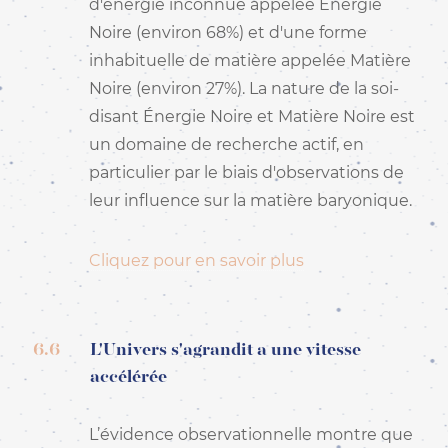
d'énergie inconnue appelée Énergie
Noire (environ 68%) et d'une forme
inhabituelle de matière appelée Matière
Noire (environ 27%). La nature de la soi-
disant Énergie Noire et Matière Noire est
un domaine de recherche actif, en
particulier par le biais d'observations de
leur influence sur la matière baryonique.
Cliquez pour en savoir plus
6.6
L'Univers s'agrandit a une vitesse
accélérée
L’évidence observationnelle montre que