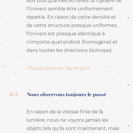
Aux plus grandes échelles, la matière de
l'Univers semble être uniformément
répartie. En raison de cette densité et
de cette structure presque uniformes,
l'Univers est presque identique à
n'importe quel endroit (homogène) et
dans toutes les directions (isotrope).
Cliquez pour en savoir plus
6.3
Nous observons toujours le passé
En raison de la vitesse finie de la
lumière, nous ne voyons jamais les
objets tels qu'ils sont maintenant, mais