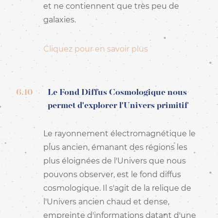
et ne contiennent que très peu de
galaxies.
Cliquez pour en savoir plus
6.10
Le Fond Diffus Cosmologique nous
permet d'explorer l'Univers primitif
Le rayonnement électromagnétique le
plus ancien, émanant des régions les
plus éloignées de l'Univers que nous
pouvons observer, est le fond diffus
cosmologique. Il s'agit de la relique de
l'Univers ancien chaud et dense,
empreinte d'informations datant d'une