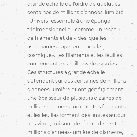
grande échelle de l'ordre de quelques
centaines de millions d'années-lumière,
l'Univers ressemble à une éponge
tridimensionnelle - comme un réseau
de filaments et de vides, que les
astronomes appellent la «toile
cosmique». Les filaments et les feuilles
contiennent des millions de galaxies.
Ces structures à grande échelle
s'étendent sur des centaines de millions
d'années-lumière et ont généralement
une épaisseur de plusieurs dizaines de
millions d'années-lumière. Les filaments
et les feuilles forment des limites autour
des vides, qui sont de l'ordre de cent
millions d'années-lumière de diamètre,