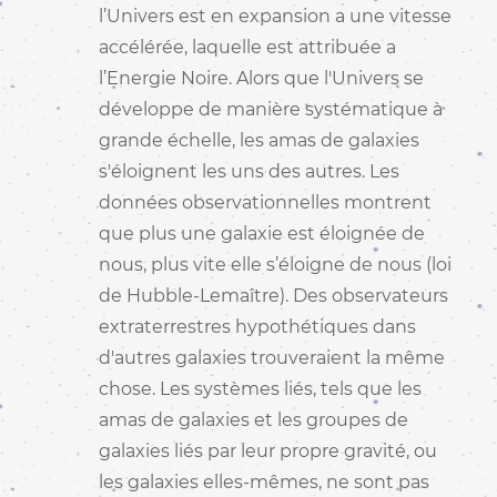
l’Univers est en expansion a une vitesse
accélérée, laquelle est attribuée a
l’Energie Noire. Alors que l'Univers se
développe de manière systématique à
grande échelle, les amas de galaxies
s'éloignent les uns des autres. Les
données observationnelles montrent
que plus une galaxie est éloignée de
nous, plus vite elle s’éloigne de nous (loi
de Hubble-Lemaître). Des observateurs
extraterrestres hypothétiques dans
d'autres galaxies trouveraient la même
chose. Les systèmes liés, tels que les
amas de galaxies et les groupes de
galaxies liés par leur propre gravité, ou
les galaxies elles-mêmes, ne sont pas