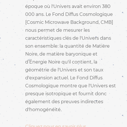
époque où l'Univers avait environ 380
000 ans. Le Fond Diffus Cosmologique
[Cosmic Microwave Background, CMB]
nous permet de mesurer les
caractéristiques clés de l'Univers dans
son ensemble: la quantité de Matière
Noire, de matière baryonique et
d’Énergie Noire qu'il contient, la
géométrie de l'Univers et son taux
d'expansion actuel. Le Fond Diffus
Cosmologique montre que l'Univers est
presque isotropique et fournit donc
également des preuves indirectes
d'homogénéité.
Cliquez pour en savoir plus