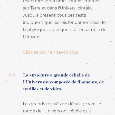
l'électromagnétisme, sont les mêmes
sur Terre et dans l'Univers lointain.
Jusqu'à présent, tous ces tests
indiquent que les lois fondamentales de
la physique s'appliquent à l'ensemble de
l'Univers.
Cliquez pour en savoir plus
6.9
La structure à grande échelle de
l'Univers est composée de filaments, de
feuilles et de vides.
Les grands relevés de décalage vers le
rouge de l'Univers ont révélé qu'à