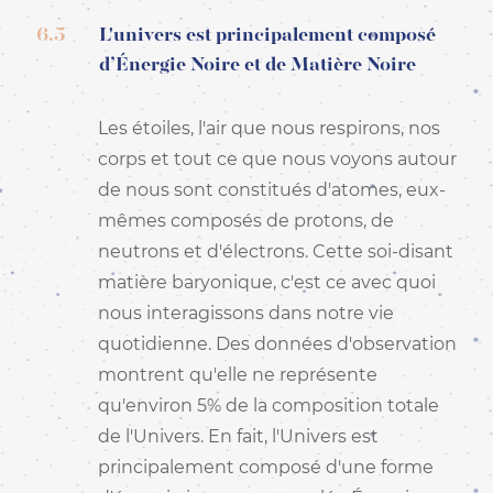
6.5
L'univers est principalement composé
d’Énergie Noire et de Matière Noire
Les étoiles, l'air que nous respirons, nos
corps et tout ce que nous voyons autour
de nous sont constitués d'atomes, eux-
mêmes composés de protons, de
neutrons et d'électrons. Cette soi-disant
matière baryonique, c'est ce avec quoi
nous interagissons dans notre vie
quotidienne. Des données d'observation
montrent qu'elle ne représente
qu'environ 5% de la composition totale
de l'Univers. En fait, l'Univers est
principalement composé d'une forme