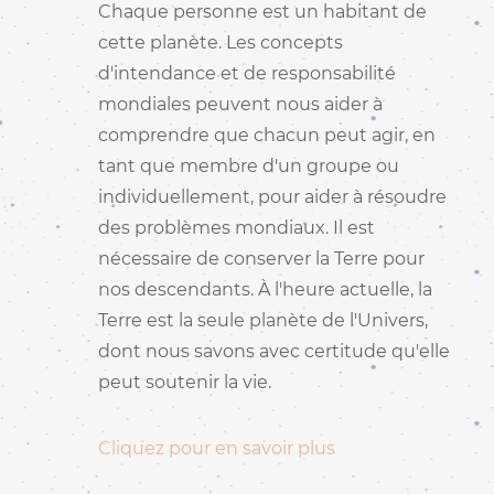
Chaque personne est un habitant de
cette planète. Les concepts
d'intendance et de responsabilité
mondiales peuvent nous aider à
comprendre que chacun peut agir, en
tant que membre d'un groupe ou
individuellement, pour aider à résoudre
des problèmes mondiaux. Il est
nécessaire de conserver la Terre pour
nos descendants. À l'heure actuelle, la
Terre est la seule planète de l'Univers,
dont nous savons avec certitude qu'elle
peut soutenir la vie.
Cliquez pour en savoir plus