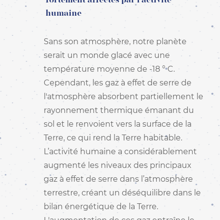
fortement affectés par l'activité
humaine
Sans son atmosphère, notre planète
serait un monde glacé avec une
température moyenne de -18 ° C.
Cependant, les gaz à effet de serre de
l'atmosphère absorbent partiellement le
rayonnement thermique émanant du
sol et le renvoient vers la surface de la
Terre, ce qui rend la Terre habitable.
L’activité humaine a considérablement
augmenté les niveaux des principaux
gaz à effet de serre dans l’atmosphère
terrestre, créant un déséquilibre dans le
bilan énergétique de la Terre.