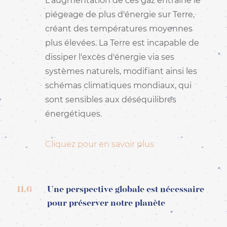
L'augmentation de ces gaz entraîne le
piégeage de plus d'énergie sur Terre,
créant des températures moyennes
plus élevées. La Terre est incapable de
dissiper l'excès d'énergie via ses
systèmes naturels, modifiant ainsi les
schémas climatiques mondiaux, qui
sont sensibles aux déséquilibres
énergétiques.
Cliquez pour en savoir plus
11.6
Une perspective globale est nécessaire
pour préserver notre planète