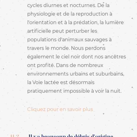
cycles diurnes et nocturnes. De la
physiologie et de la reproduction à
l'orientation et à la prédation, la lumière
artificielle peut perturber les
populations d'animaux sauvages à
travers le monde. Nous perdons
également le ciel noir dont nos ancêtres
ont profité. Dans de nombreux
environnements urbains et suburbains,
la Voie lactée est désormais
pratiquement impossible à voir la nuit.
Cliquez pour en savoir plus
11.2
Il y a beaucoup de débris d'origine