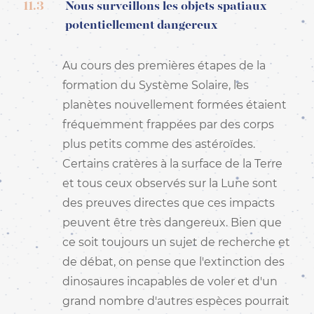
11.3
Nous surveillons les objets spatiaux
potentiellement dangereux
Au cours des premières étapes de la
formation du Système Solaire, les
planètes nouvellement formées étaient
fréquemment frappées par des corps
plus petits comme des astéroïdes.
Certains cratères à la surface de la Terre
et tous ceux observés sur la Lune sont
des preuves directes que ces impacts
peuvent être très dangereux. Bien que
ce soit toujours un sujet de recherche et
de débat, on pense que l'extinction des
dinosaures incapables de voler et d'un
grand nombre d'autres espèces pourrait