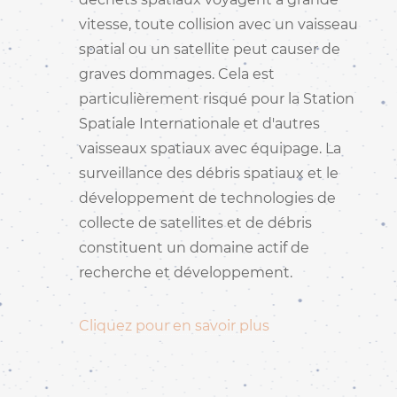
vitesse, toute collision avec un vaisseau
spatial ou un satellite peut causer de
graves dommages. Cela est
particulièrement risqué pour la Station
Spatiale Internationale et d'autres
vaisseaux spatiaux avec équipage. La
surveillance des débris spatiaux et le
développement de technologies de
collecte de satellites et de débris
constituent un domaine actif de
recherche et développement.
Cliquez pour en savoir plus