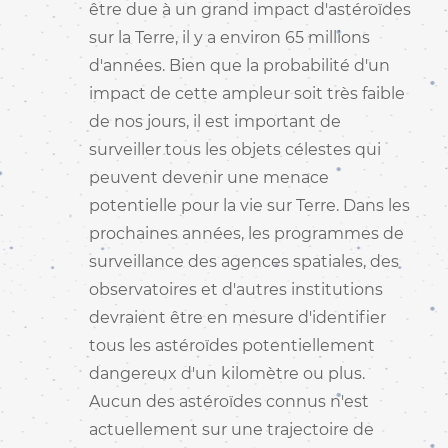
être due à un grand impact d'astéroïdes
sur la Terre, il y a environ 65 millions
d'années. Bien que la probabilité d'un
impact de cette ampleur soit très faible
de nos jours, il est important de
surveiller tous les objets célestes qui
peuvent devenir une menace
potentielle pour la vie sur Terre. Dans les
prochaines années, les programmes de
surveillance des agences spatiales, des
observatoires et d'autres institutions
devraient être en mesure d'identifier
tous les astéroïdes potentiellement
dangereux d'un kilomètre ou plus.
Aucun des astéroïdes connus n'est
actuellement sur une trajectoire de