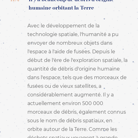
humaine orbitant la Terre
Avec le développement de la
technologie spatiale, l'humanité a pu
envoyer de nombreux objets dans
l'espace à l'aide de fusées. Depuis le
début de l'ère de l'exploration spatiale, la
quantité de débris d'origine humaine
dans l'espace, tels que des morceaux de
fusées ou de vieux satellites, a
considérablement augmenté. Il y a
actuellement environ 500 000
morceaux de débris, également connus
sous le nom de débris spatiaux, en
orbite autour de la Terre. Comme les
déchets spatiaux voyagent à grande