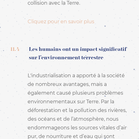
collision avec la Terre.
Cliquez pour en savoir plus
11.4
Les humains ont un impact significatif
sur l’environnement terrestre
L'industrialisation a apporté à la société
de nombreux avantages, mais a
également causé plusieurs problèmes
environnementaux sur Terre. Par la
déforestation et la pollution des rivières,
des océans et de l’atmosphère, nous
endommageons les sources vitales d’air
pur, de nourriture et d’eau qui sont