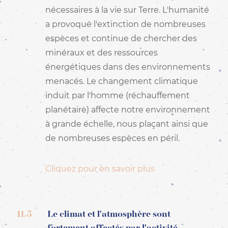
nécessaires à la vie sur Terre. L'humanité
a provoqué l'extinction de nombreuses
espèces et continue de chercher des
minéraux et des ressources
énergétiques dans des environnements
menacés. Le changement climatique
induit par l'homme (réchauffement
planétaire) affecte notre environnement
à grande échelle, nous plaçant ainsi que
de nombreuses espèces en péril.
Cliquez pour en savoir plus
11.5
Le climat et l'atmosphère sont