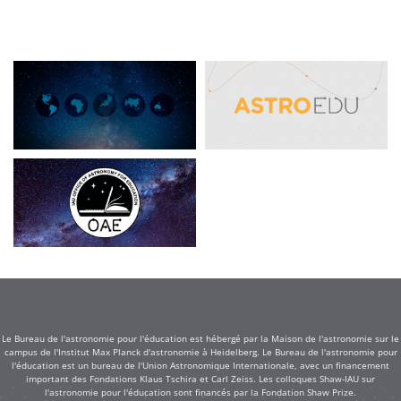
Le Bureau de l'astronomie pour l'éducation est hébergé par la Maison de l'astronomie sur le
campus de l'Institut Max Planck d'astronomie à Heidelberg. Le Bureau de l'astronomie pour
l'éducation est un bureau de l'Union Astronomique Internationale, avec un financement
important des Fondations Klaus Tschira et Carl Zeiss. Les colloques Shaw-IAU sur
l'astronomie pour l'éducation sont financés par la Fondation Shaw Prize.