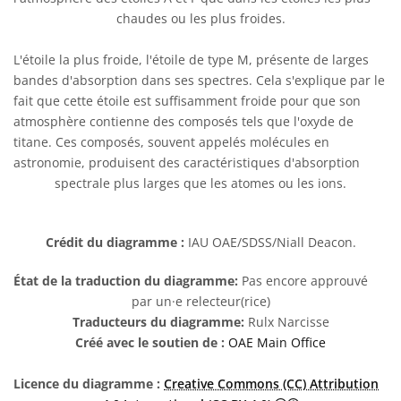
chaudes ou les plus froides.
L'étoile la plus froide, l'étoile de type M, présente de larges
bandes d'absorption dans ses spectres. Cela s'explique par le
fait que cette étoile est suffisamment froide pour que son
atmosphère contienne des composés tels que l'oxyde de
titane. Ces composés, souvent appelés molécules en
astronomie, produisent des caractéristiques d'absorption
spectrale plus larges que les atomes ou les ions.
Crédit du diagramme :
IAU OAE/SDSS/Niall Deacon.
État de la traduction du diagramme:
Pas encore approuvé
par un·e relecteur(rice)
Traducteurs du diagramme:
Rulx Narcisse
Créé avec le soutien de :
OAE Main Office
Licence du diagramme :
Creative Commons (CC) Attribution