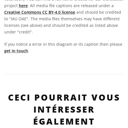
project
here
. All media file captions are released under a
Creative Commons CC BY-4.0 license
and should be credited
to "IAU OAE". The media files themselves may have different
licenses (see above) and should be credited as listed above
under "credit".
If you notice a error in this diagram or its caption then please
get in touch
.
CECI POURRAIT VOUS
INTÉRESSER
ÉGALEMENT