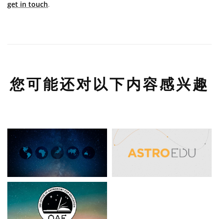
get in touch
.
您可能还对以下内容感兴趣