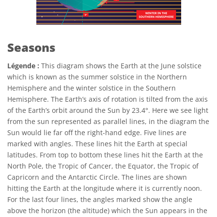
Seasons
Légende :
This diagram shows the Earth at the June solstice
which is known as the summer solstice in the Northern
Hemisphere and the winter solstice in the Southern
Hemisphere. The Earth’s axis of rotation is tilted from the axis
of the Earth’s orbit around the Sun by 23.4°. Here we see light
from the sun represented as parallel lines, in the diagram the
Sun would lie far off the right-hand edge. Five lines are
marked with angles. These lines hit the Earth at special
latitudes. From top to bottom these lines hit the Earth at the
North Pole, the Tropic of Cancer, the Equator, the Tropic of
Capricorn and the Antarctic Circle. The lines are shown
hitting the Earth at the longitude where it is currently noon.
For the last four lines, the angles marked show the angle
above the horizon (the altitude) which the Sun appears in the