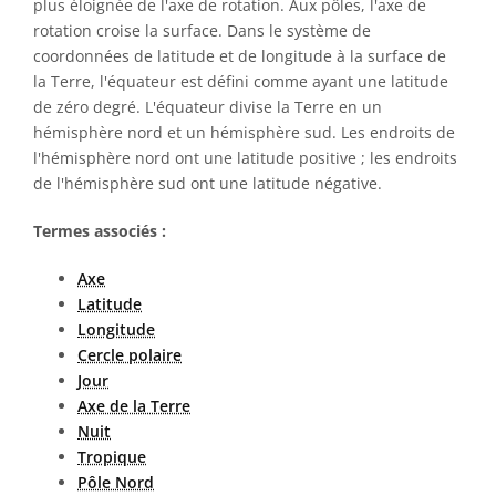
plus éloignée de l'axe de rotation. Aux pôles, l'axe de
rotation croise la surface. Dans le système de
coordonnées de latitude et de longitude à la surface de
la Terre, l'équateur est défini comme ayant une latitude
de zéro degré. L'équateur divise la Terre en un
hémisphère nord et un hémisphère sud. Les endroits de
l'hémisphère nord ont une latitude positive ; les endroits
de l'hémisphère sud ont une latitude négative.
Termes associés :
Axe
Latitude
Longitude
Cercle polaire
Jour
Axe de la Terre
Nuit
Tropique
Pôle Nord