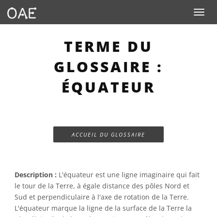
Toggle n
TERME DU
GLOSSAIRE :
ÉQUATEUR
ACCUEIL DU GLOSSAIRE
Description :
L'équateur est une ligne imaginaire qui fait
le tour de la Terre, à égale distance des pôles Nord et
Sud et perpendiculaire à l'axe de rotation de la Terre.
L'équateur marque la ligne de la surface de la Terre la