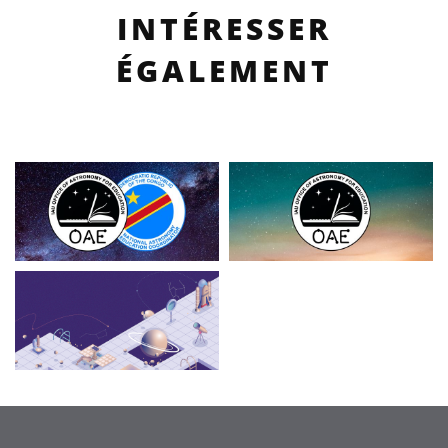
INTÉRESSER
ÉGALEMENT