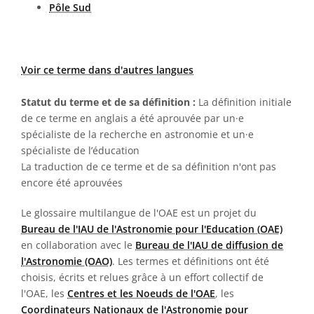
Pôle Sud
Voir ce terme dans d'autres langues
Statut du terme et de sa définition :
La définition initiale
de ce terme en anglais a été aprouvée par un·e
spécialiste de la recherche en astronomie et un·e
spécialiste de l’éducation
La traduction de ce terme et de sa définition n'ont pas
encore été aprouvées
Le glossaire multilangue de l'OAE est un projet du
Bureau de l'IAU de l'Astronomie pour l'Education (OAE)
en collaboration avec le
Bureau de l'IAU de diffusion de
l'Astronomie (OAO)
. Les termes et définitions ont été
choisis, écrits et relues grâce à un effort collectif de
l'OAE, les
Centres et les Noeuds de l'OAE
, les
Coordinateurs Nationaux de l'Astronomie pour