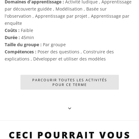
Domaines d'apprentissage :
Activité ludique , Apprentissage
par découverte guidée , Modélisation , Basée sur
l'observation , Apprentissage par projet , Apprentissage par
enquête
Coûts :
Faible
Durée :
45min
Taille du groupe :
Par groupe
Compétences :
Poser des questions , Construire des
explications , Développer et utiliser des modèles
PARCOURIR TOUTES LES ACTIVITÉS
POUR CE TERME
CECI POURRAIT VOUS