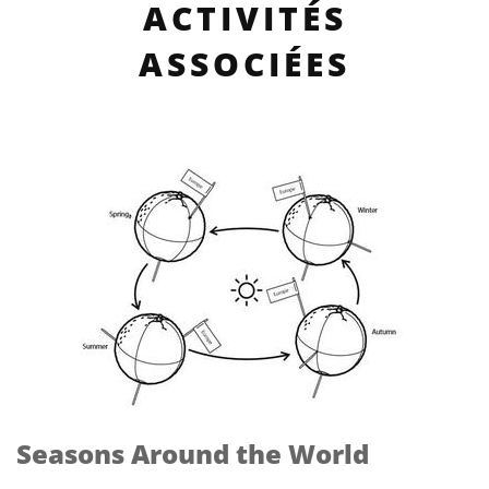
ACTIVITÉS
ASSOCIÉES
Seasons Around the World