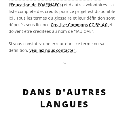
l'Education de l'OAE(NAECs)
et d'autres volontaires. La
liste complète des crédits pour ce projet est disponible
ici
. Tous les termes du glossaire et leur définition sont
déposés sous licence
Creative Commons CC BY-4.0
et
doivent être créditées au nom de "IAU OAE".
Si vous constatez une erreur dans ce terme ou sa
définition,
veuillez nous contacter
.
DANS D'AUTRES
LANGUES