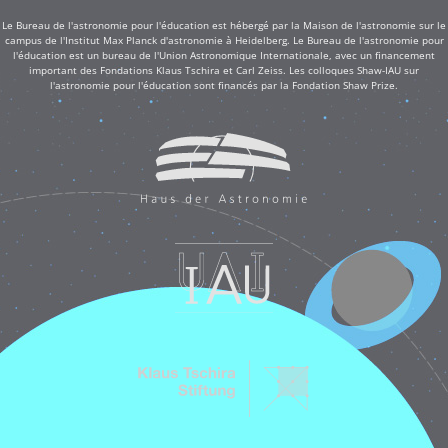
Le Bureau de l'astronomie pour l'éducation est hébergé par la Maison de l'astronomie sur le
campus de l'Institut Max Planck d'astronomie à Heidelberg. Le Bureau de l'astronomie pour
l'éducation est un bureau de l'Union Astronomique Internationale, avec un financement
important des Fondations Klaus Tschira et Carl Zeiss. Les colloques Shaw-IAU sur
l'astronomie pour l'éducation sont financés par la Fondation Shaw Prize.