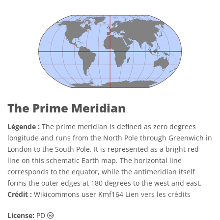
The Prime Meridian
Légende :
The prime meridian is defined as zero degrees
longitude and runs from the North Pole through Greenwich in
London to the South Pole. It is represented as a bright red
line on this schematic Earth map. The horizontal line
corresponds to the equator, while the antimeridian itself
forms the outer edges at 180 degrees to the west and east.
Crédit :
Wikicommons user Kmf164
Lien vers les crédits
Domaine Public Icônes
License:
PD