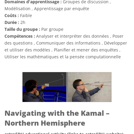
Domaines d'apprentissage :
Groupes de discussion ,
Modélisation , Apprentissage par enquête
Coûts :
Faible
Durée :
2h
Taille du groupe :
Par groupe
Compétences :
Analyser et interpréter des données , Poser
des questions , Communiquer des informations , Développer
et utiliser des modèles , Planifier et mener des enquêtes ,
Utiliser les mathématiques et la pensée computationnelle
Navigating with the Kamal –
Northern Hemisphere