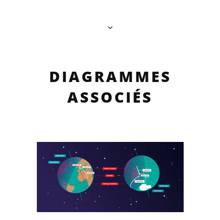
DIAGRAMMES
ASSOCIÉS