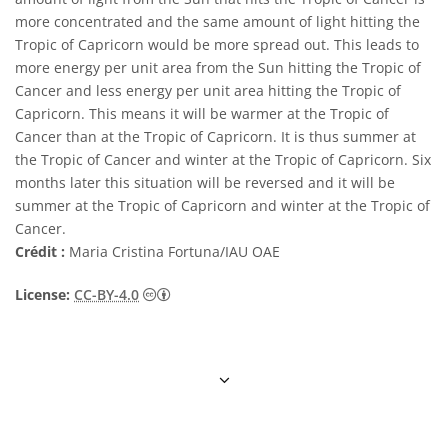
more concentrated and the same amount of light hitting the
Tropic of Capricorn would be more spread out. This leads to
more energy per unit area from the Sun hitting the Tropic of
Cancer and less energy per unit area hitting the Tropic of
Capricorn. This means it will be warmer at the Tropic of
Cancer than at the Tropic of Capricorn. It is thus summer at
the Tropic of Cancer and winter at the Tropic of Capricorn. Six
months later this situation will be reversed and it will be
summer at the Tropic of Capricorn and winter at the Tropic of
Cancer.
Crédit :
Maria Cristina Fortuna/IAU OAE
Creative Commons (CC) Attribution 4.0 Int
License:
CC-BY-4.0