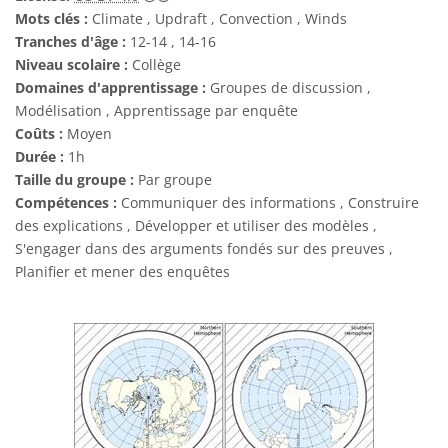
Mots clés :
Climate , Updraft , Convection , Winds
Tranches d'âge :
12-14 , 14-16
Niveau scolaire :
Collège
Domaines d'apprentissage :
Groupes de discussion ,
Modélisation , Apprentissage par enquête
Coûts :
Moyen
Durée :
1h
Taille du groupe :
Par groupe
Compétences :
Communiquer des informations , Construire
des explications , Développer et utiliser des modèles ,
S'engager dans des arguments fondés sur des preuves ,
Planifier et mener des enquêtes