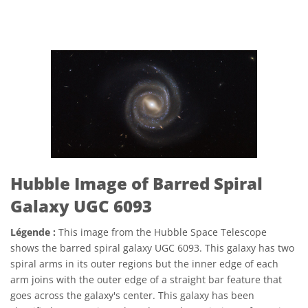
Hubble Image of Barred Spiral
Galaxy UGC 6093
Légende :
This image from the Hubble Space Telescope
shows the barred spiral galaxy UGC 6093. This galaxy has two
spiral arms in its outer regions but the inner edge of each
arm joins with the outer edge of a straight bar feature that
goes across the galaxy's center. This galaxy has been