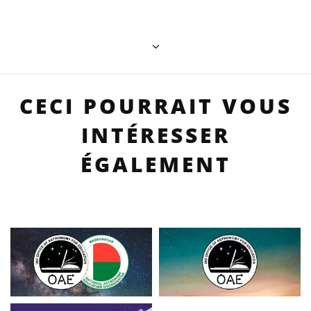
CECI POURRAIT VOUS
INTÉRESSER
ÉGALEMENT