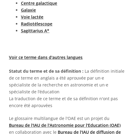
Centre galactique
Galaxie
Voie lactée
Radiotélescope
Sagittarius A*
Voir ce terme dans d'autres langues
Statut du terme et de sa définition :
La définition initiale
de ce terme en anglais a été aprouvée par un·e
spécialiste de la recherche en astronomie et un·e
spécialiste de l’éducation
La traduction de ce terme et de sa définition n'ont pas
encore été aprouvées
Le glossaire multilangue de l'OAE est un projet du
Bureau de l'IAU de l'Astronomie pour l'Education (OAE)
en collaboration avec le
Bureau de l'IAU de diffusion de