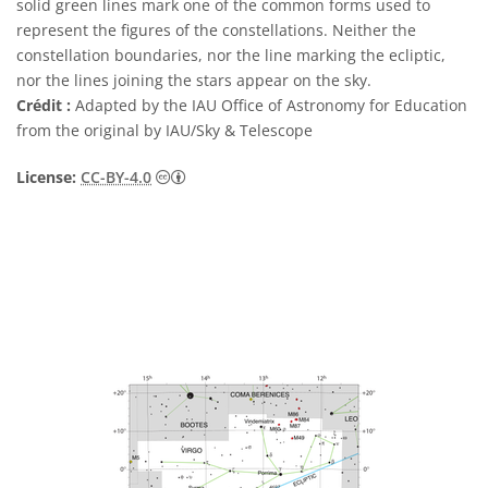
solid green lines mark one of the common forms used to
represent the figures of the constellations. Neither the
constellation boundaries, nor the line marking the ecliptic,
nor the lines joining the stars appear on the sky.
Crédit :
Adapted by the IAU Office of Astronomy for Education
from the original by IAU/Sky & Telescope
Creative Commons (CC) Attribution 4.0 Int
License:
CC-BY-4.0