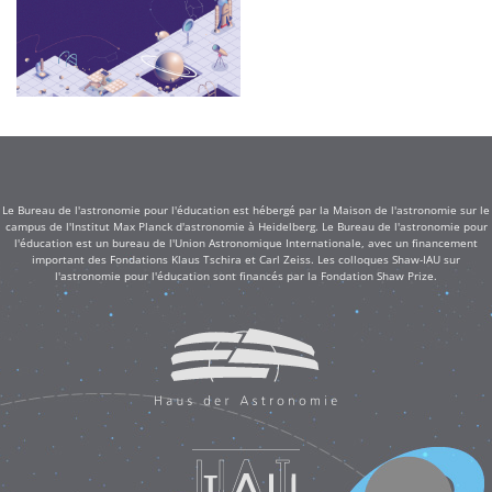
Le Bureau de l'astronomie pour l'éducation est hébergé par la Maison de l'astronomie sur le
campus de l'Institut Max Planck d'astronomie à Heidelberg. Le Bureau de l'astronomie pour
l'éducation est un bureau de l'Union Astronomique Internationale, avec un financement
important des Fondations Klaus Tschira et Carl Zeiss. Les colloques Shaw-IAU sur
l'astronomie pour l'éducation sont financés par la Fondation Shaw Prize.