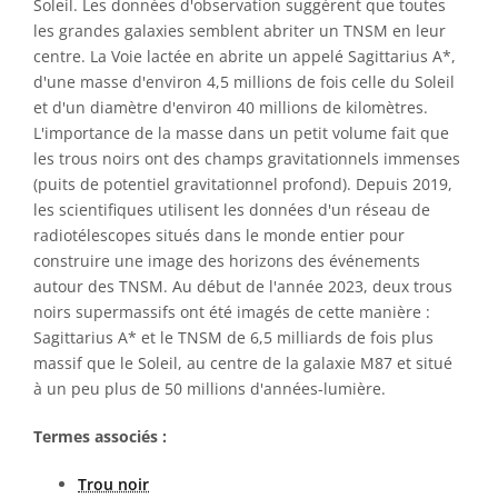
Soleil. Les données d'observation suggèrent que toutes
les grandes galaxies semblent abriter un TNSM en leur
centre. La Voie lactée en abrite un appelé Sagittarius A*,
d'une masse d'environ 4,5 millions de fois celle du Soleil
et d'un diamètre d'environ 40 millions de kilomètres.
L'importance de la masse dans un petit volume fait que
les trous noirs ont des champs gravitationnels immenses
(puits de potentiel gravitationnel profond). Depuis 2019,
les scientifiques utilisent les données d'un réseau de
radiotélescopes situés dans le monde entier pour
construire une image des horizons des événements
autour des TNSM. Au début de l'année 2023, deux trous
noirs supermassifs ont été imagés de cette manière :
Sagittarius A* et le TNSM de 6,5 milliards de fois plus
massif que le Soleil, au centre de la galaxie M87 et situé
à un peu plus de 50 millions d'années-lumière.
Termes associés :
Trou noir