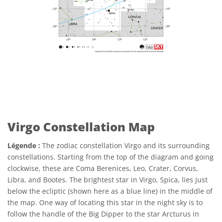
Virgo Constellation Map
Légende :
The zodiac constellation Virgo and its surrounding
constellations. Starting from the top of the diagram and going
clockwise, these are Coma Berenices, Leo, Crater, Corvus,
Libra, and Bootes. The brightest star in Virgo, Spica, lies just
below the ecliptic (shown here as a blue line) in the middle of
the map. One way of locating this star in the night sky is to
follow the handle of the Big Dipper to the star Arcturus in