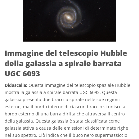
Immagine del telescopio Hubble
della galassia a spirale barrata
UGC 6093
Didascalia:
Questa immagine del telescopio spaziale Hubble
mostra la galassia a spirale barrata UGC 6093. Questa
galassia presenta due bracci a spirale nelle sue regioni
esterne, ma il bordo interno di ciascun braccio si unisce al
bordo esterno di una barra diritta che attraversa il centro
della galassia. Questa galassia è stata classificata come
galassia attiva a causa delle emissioni di determinate righe
nel suo spettro. Ciò indica che il buco nero supermassiccio