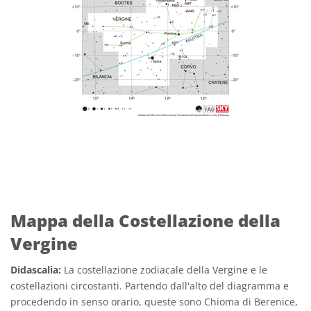
Mappa della Costellazione della
Vergine
Didascalia:
La costellazione zodiacale della Vergine e le
costellazioni circostanti. Partendo dall'alto del diagramma e
procedendo in senso orario, queste sono Chioma di Berenice,