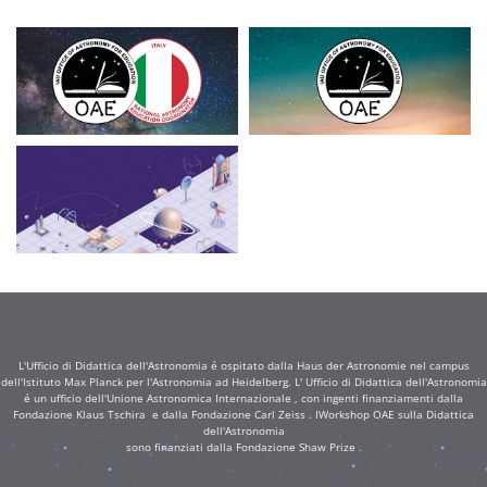
L'Ufficio di Didattica dell'Astronomia é ospitato dalla Haus der Astronomie nel campus
dell'Istituto Max Planck per l'Astronomia ad Heidelberg. L' Ufficio di Didattica dell'Astronomia
é un ufficio dell'Unione Astronomica Internazionale , con ingenti finanziamenti dalla
Fondazione Klaus Tschira e dalla Fondazione Carl Zeiss . IWorkshop OAE sulla Didattica
dell'Astronomia
sono finanziati dalla Fondazione Shaw Prize .