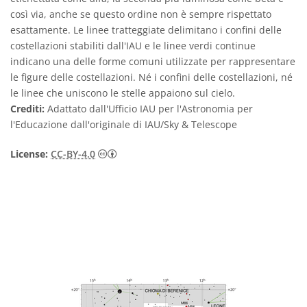
così via, anche se questo ordine non è sempre rispettato
esattamente. Le linee tratteggiate delimitano i confini delle
costellazioni stabiliti dall'IAU e le linee verdi continue
indicano una delle forme comuni utilizzate per rappresentare
le figure delle costellazioni. Né i confini delle costellazioni, né
le linee che uniscono le stelle appaiono sul cielo.
Crediti:
Adattato dall'Ufficio IAU per l'Astronomia per
l'Educazione dall'originale di IAU/Sky & Telescope
Creative Commons Attribuzione 4.0 Intern
License:
CC-BY-4.0