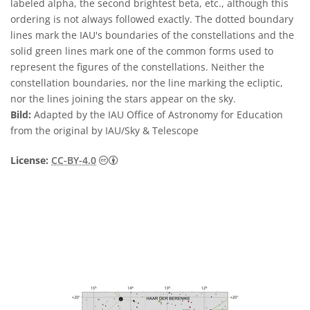
labeled alpha, the second brightest beta, etc., although this
ordering is not always followed exactly. The dotted boundary
lines mark the IAU's boundaries of the constellations and the
solid green lines mark one of the common forms used to
represent the figures of the constellations. Neither the
constellation boundaries, nor the line marking the ecliptic,
nor the lines joining the stars appear on the sky.
Bild:
Adapted by the IAU Office of Astronomy for Education
from the original by IAU/Sky & Telescope
Creative Commons Namensnennung 4.0 In
License:
CC-BY-4.0