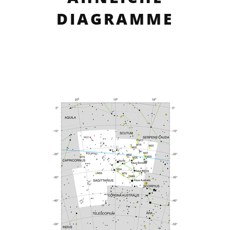
DIAGRAMME