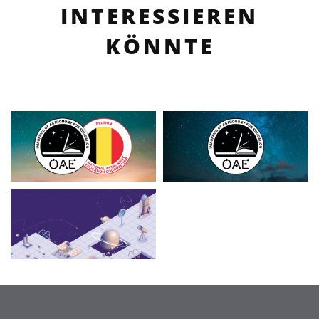
INTERESSIEREN
KÖNNTE