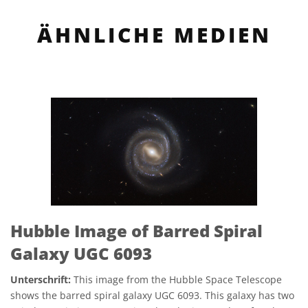
ÄHNLICHE MEDIEN
Hubble Image of Barred Spiral
Galaxy UGC 6093
Unterschrift:
This image from the Hubble Space Telescope
shows the barred spiral galaxy UGC 6093. This galaxy has two