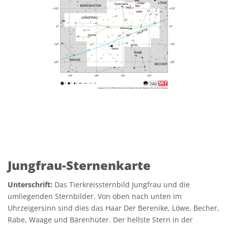
Jungfrau-Sternenkarte
Unterschrift:
Das Tierkreissternbild Jungfrau und die
umliegenden Sternbilder. Von oben nach unten im
Uhrzeigersinn sind dies das Haar Der Berenike, Löwe, Becher,
Rabe, Waage und Bärenhüter. Der hellste Stern in der