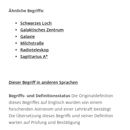
Ähnliche Begriffe:
Schwarzes Loch
Galaktisches Zentrum
Galaxie
Milchstraße
Radioteleskop
Sagittarius A*
Dieser Begriff in anderen Sprachen
Begriffs- und Definitionsstatus
Die Originaldefinition
dieses Begriffes auf Englisch wurden von einem
forschenden Astronom und einer Lehrkraft bestätigt
Die Übersetzung dieses Begriffs und seiner Definition
warten auf Prüfung und Bestätigung